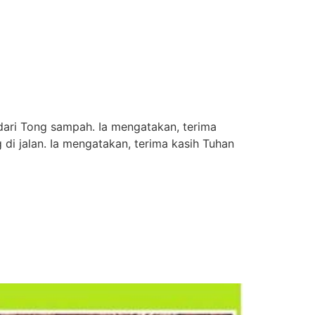
dari Tong sampah. Ia mengatakan, terima
 di jalan. Ia mengatakan, terima kasih Tuhan