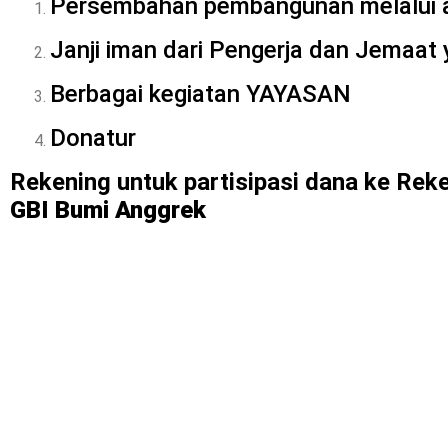
Persembahan pembangunan melalui a
Janji iman dari Pengerja dan Jemaat
Berbagai kegiatan YAYASAN
Donatur
Rekening untuk partisipasi dana ke Re
GBI Bumi Anggrek