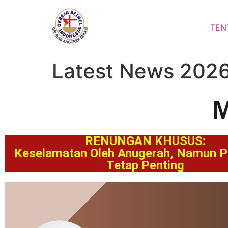
TEN
Latest News 202
M
RENUNGAN KHUSUS:
Keselamatan Oleh Anugerah, Namun P
Tetap Penting