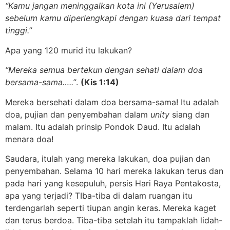
“Kamu jangan meninggalkan kota ini (Yerusalem)
sebelum kamu diperlengkapi dengan kuasa dari tempat
tinggi.”
Apa yang 120 murid itu lakukan?
“Mereka semua bertekun dengan sehati dalam doa
bersama-sama…..”
.
(Kis 1:14)
Mereka bersehati dalam doa bersama-sama! Itu adalah
doa, pujian dan penyembahan dalam
unity
siang dan
malam. Itu adalah prinsip Pondok Daud. Itu adalah
menara doa!
Saudara, itulah yang mereka lakukan, doa pujian dan
penyembahan. Selama 10 hari mereka lakukan terus dan
pada hari yang kesepuluh, persis Hari Raya Pentakosta,
apa yang terjadi? TIba-tiba di dalam ruangan itu
terdengarlah seperti tiupan angin keras. Mereka kaget
dan terus berdoa. Tiba-tiba setelah itu tampaklah lidah-