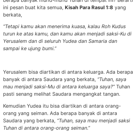
ini pesan buat kita semua,
Kisah Para Rasul 1:8
yang
berkata,
“Tetapi kamu akan menerima kuasa, kalau Roh Kudus
turun ke atas kamu, dan kamu akan menjadi saksi-Ku di
Yerusalem dan di seluruh Yudea dan Samaria dan
sampai ke ujung bumi.”
Yerusalem bisa diartikan di antara keluarga. Ada berapa
banyak di antara Saudara yang berkata,
“Tuhan, saya
mau menjadi saksi-Mu di antara keluarga saya?”
Tuhan
pasti senang melihat Saudara mengangkat tangan.
Kemudian Yudea itu bisa diartikan di antara orang-
orang yang seiman. Ada berapa banyak di antara
Saudara yang berkata,
“Tuhan, saya mau menjadi saksi
Tuhan di antara orang-orang seiman.”