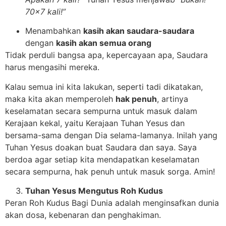
70×7 kali!”
Menambahkan
kasih akan saudara-saudara
dengan
kasih akan semua orang
Tidak perduli bangsa apa, kepercayaan apa, Saudara
harus mengasihi mereka.
Kalau semua ini kita lakukan, seperti tadi dikatakan,
maka kita akan memperoleh
hak penuh
, artinya
keselamatan secara sempurna untuk masuk dalam
Kerajaan kekal, yaitu Kerajaan Tuhan Yesus dan
bersama-sama dengan Dia selama-lamanya. Inilah yang
Tuhan Yesus doakan buat Saudara dan saya. Saya
berdoa agar setiap kita mendapatkan keselamatan
secara sempurna, hak penuh untuk masuk sorga. Amin!
Tuhan Yesus Mengutus Roh Kudus
Peran Roh Kudus Bagi Dunia adalah menginsafkan dunia
akan dosa, kebenaran dan penghakiman.