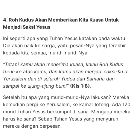
4. Roh Kudus Akan Memberikan Kita Kuasa Untuk
Menjadi Saksi Yesus
Ini seperti apa yang Tuhan Yesus katakan pada waktu
Dia akan naik ke sorga, yaitu pesan-Nya yang terakhir
kepada kita semua, murid-murid-Nya.
“Tetapi kamu akan menerima kuasa, kalau Roh Kudus
turun ke atas kamu, dan kamu akan menjadi saksi-Ku di
Yerusalem dan di seluruh Yudea dan Samaria dan
sampai ke ujung-ujung bumi”
(Kis 1:8).
Setelah itu apa yang murid-murid-Nya lakukan? Mereka
kemudian pergi ke Yerusalem, ke kamar loteng. Ada 120
murid Tuhan Yesus berkumpul di sana. Mengapa mereka
harus ke sana? Sebab Tuhan Yesus yang menyuruh
mereka dengan berpesan,