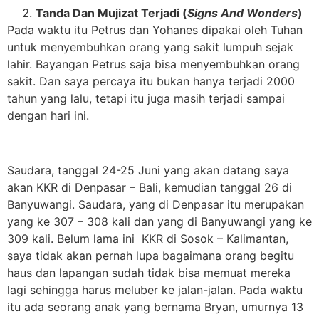
Tanda Dan Mujizat Terjadi (
Signs And Wonders
)
Pada waktu itu Petrus dan Yohanes dipakai oleh Tuhan
untuk menyembuhkan orang yang sakit lumpuh sejak
lahir. Bayangan Petrus saja bisa menyembuhkan orang
sakit. Dan saya percaya itu bukan hanya terjadi 2000
tahun yang lalu, tetapi itu juga masih terjadi sampai
dengan hari ini.
Saudara, tanggal 24-25 Juni yang akan datang saya
akan KKR di Denpasar – Bali, kemudian tanggal 26 di
Banyuwangi. Saudara, yang di Denpasar itu merupakan
yang ke 307 – 308 kali dan yang di Banyuwangi yang ke
309 kali. Belum lama ini KKR di Sosok – Kalimantan,
saya tidak akan pernah lupa bagaimana orang begitu
haus dan lapangan sudah tidak bisa memuat mereka
lagi sehingga harus meluber ke jalan-jalan. Pada waktu
itu ada seorang anak yang bernama Bryan, umurnya 13