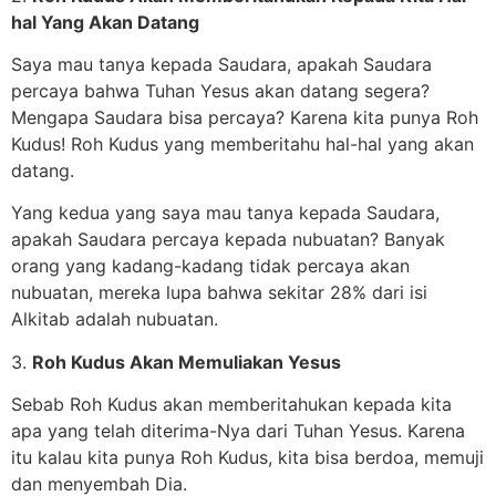
hal Yang Akan Datang
Saya mau tanya kepada Saudara, apakah Saudara
percaya bahwa Tuhan Yesus akan datang segera?
Mengapa Saudara bisa percaya? Karena kita punya Roh
Kudus! Roh Kudus yang memberitahu hal-hal yang akan
datang.
Yang kedua yang saya mau tanya kepada Saudara,
apakah Saudara percaya kepada nubuatan? Banyak
orang yang kadang-kadang tidak percaya akan
nubuatan, mereka lupa bahwa sekitar 28% dari isi
Alkitab adalah nubuatan.
3.
Roh Kudus Akan Memuliakan Yesus
Sebab Roh Kudus akan memberitahukan kepada kita
apa yang telah diterima-Nya dari Tuhan Yesus. Karena
itu kalau kita punya Roh Kudus, kita bisa berdoa, memuji
dan menyembah Dia.