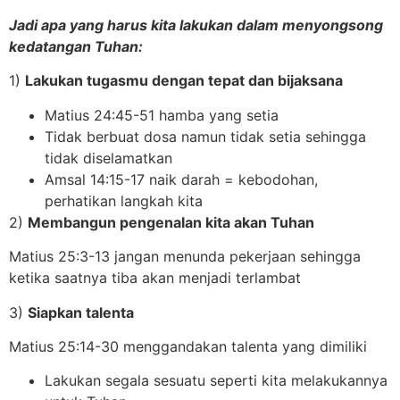
Jadi apa yang harus kita lakukan dalam menyongsong
kedatangan Tuhan:
1)
Lakukan tugasmu dengan tepat dan bijaksana
Matius 24:45-51 hamba yang setia
Tidak berbuat dosa namun tidak setia sehingga
tidak diselamatkan
Amsal 14:15-17 naik darah = kebodohan,
perhatikan langkah kita
2)
Membangun pengenalan kita akan Tuhan
Matius 25:3-13 jangan menunda pekerjaan sehingga
ketika saatnya tiba akan menjadi terlambat
3)
Siapkan talenta
Matius 25:14-30 menggandakan talenta yang dimiliki
Lakukan segala sesuatu seperti kita melakukannya