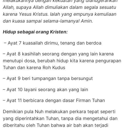
melakukannya dengan kekuatan yang dianugerahkan
Allah, supaya Allah dimuliakan dalam segala sesuatu
karena Yesus Kristus. Ialah yang empunya kemuliaan
dan kuasa sampai selama-lamanya! Amin.
Hidup sebagai orang Kristen:
– Ayat 7 kuasailah dirimu, tenang dan berdoa
– Ayat 8 kasihilah seorang dengan yang lain karena
menutupi dosa, berubah hidup kita karena pengurapan
Tuhan dan karena Roh Kudus
– Ayat 9 beri tumpangan tanpa bersungut
– Ayat 10 layani seorang akan yang lain
– Ayat 11 berbicara dengan dasar Firman Tuhan
Demikian pula Nuh melakukan perkara tepat seperti
yang diperintahkan Tuhan, tanpa dia mengetahui dan
diberitahu oleh Tuhan bahwa air bah akan terjadi