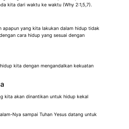
a kita dari waktu ke waktu (Why 2:1,5,7).
 apapun yang kita lakukan dalam hidup tidak
i dengan cara hidup yang sesuai dengan
n hidup kita dengan mengandalkan kekuatan
ta
 kita akan dinantikan untuk hidup kekal
 dalam-Nya sampai Tuhan Yesus datang untuk