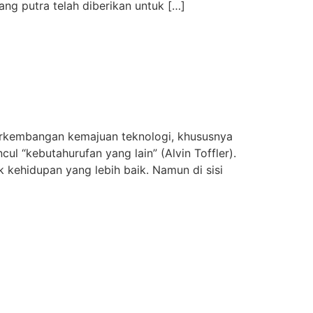
ang putra telah diberikan untuk […]
kembangan kemajuan teknologi, khususnya
l “kebutahurufan yang lain” (Alvin Toffler).
 kehidupan yang lebih baik. Namun di sisi