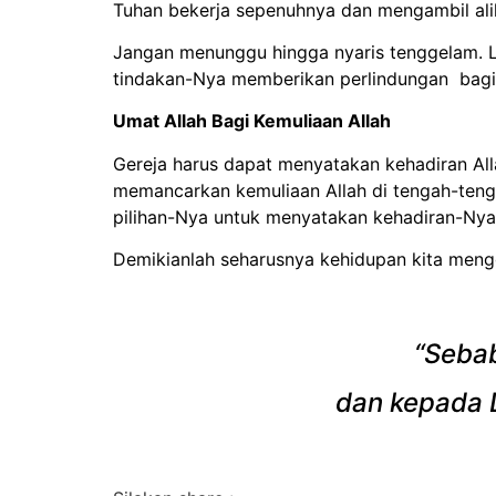
Tuhan bekerja sepenuhnya dan mengambil alih 
Jangan menunggu hingga nyaris tenggelam. L
tindakan-Nya memberikan perlindungan bagi 
Umat Allah Bagi Kemuliaan Allah
Gereja harus dapat menyatakan kehadiran All
memancarkan kemuliaan Allah di tengah-tenga
pilihan-Nya untuk menyatakan kehadiran-Nya
Demikianlah seharusnya kehidupan kita mengg
“Sebab
dan kepada D