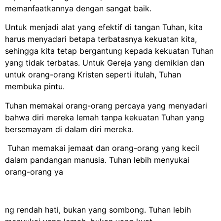
memanfaatkannya dengan sangat baik.
Untuk menjadi alat yang efektif di tangan Tuhan, kita
harus menyadari betapa terbatasnya kekuatan kita,
sehingga kita tetap bergantung kepada kekuatan Tuhan
yang tidak terbatas. Untuk Gereja yang demikian dan
untuk orang-orang Kristen seperti itulah, Tuhan
membuka pintu.
Tuhan memakai orang-orang percaya yang menyadari
bahwa diri mereka lemah tanpa kekuatan Tuhan yang
bersemayam di dalam diri mereka.
Tuhan memakai jemaat dan orang-orang yang kecil
dalam pandangan manusia. Tuhan lebih menyukai
orang-orang ya
ng rendah hati, bukan yang sombong. Tuhan lebih