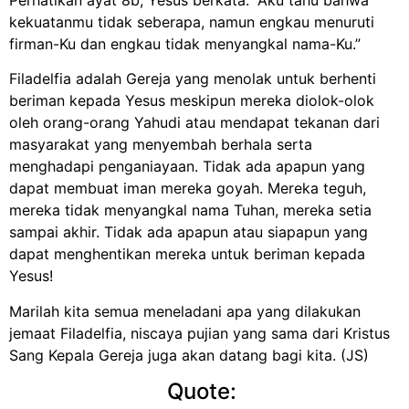
kekuatanmu tidak seberapa, namun engkau menuruti
firman-Ku dan engkau tidak menyangkal nama-Ku.”
Filadelfia adalah Gereja yang menolak untuk berhenti
beriman kepada Yesus meskipun mereka diolok-olok
oleh orang-orang Yahudi atau mendapat tekanan dari
masyarakat yang menyembah berhala serta
menghadapi penganiayaan. Tidak ada apapun yang
dapat membuat iman mereka goyah. Mereka teguh,
mereka tidak menyangkal nama Tuhan, mereka setia
sampai akhir. Tidak ada apapun atau siapapun yang
dapat menghentikan mereka untuk beriman kepada
Yesus!
Marilah kita semua meneladani apa yang dilakukan
jemaat Filadelfia, niscaya pujian yang sama dari Kristus
Sang Kepala Gereja juga akan datang bagi kita. (JS)
Quote: