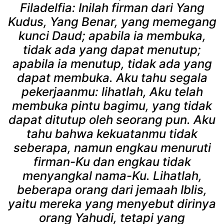
Filadelfia: Inilah firman dari Yang
Kudus, Yang Benar, yang memegang
kunci Daud; apabila ia membuka,
tidak ada yang dapat menutup;
apabila ia menutup, tidak ada yang
dapat membuka. Aku tahu segala
pekerjaanmu: lihatlah, Aku telah
membuka pintu bagimu, yang tidak
dapat ditutup oleh seorang pun. Aku
tahu bahwa kekuatanmu tidak
seberapa, namun engkau menuruti
firman-Ku dan engkau tidak
menyangkal nama-Ku. Lihatlah,
beberapa orang dari jemaah Iblis,
yaitu mereka yang menyebut dirinya
orang Yahudi, tetapi yang