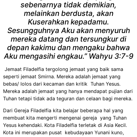
sebenarnya tidak demikian,
melainkan berdusta, akan
Kuserahkan kepadamu.
Sesungguhnya Aku akan menyuruh
mereka datang dan tersungkur di
depan kakimu dan mengaku bahwa
Aku mengasihi engkau.” Wahyu 3:7-9
Jemaat Filadelfia tergolong jemaat yang baik sama
seperti jemaat Smirna. Mereka adalah jemaat yang
bebas/ lolos dari kecaman dan kritik Tuhan Yesus.
Mereka adalah jemaat yang hanya mendapat pujian dari
Tuhan tetapi tidak ada teguran dan celaan bagi mereka.
Dari Gereja Filadelfia kita belajar beberapa hal yang
membuat kita mengerti mengenai gereja yang Tuhan
Yesus kehendaki. Kota Filadelfia terletak di Asia Kecil.
Kota ini merupakan pusat kebudayaan Yunani kuno,