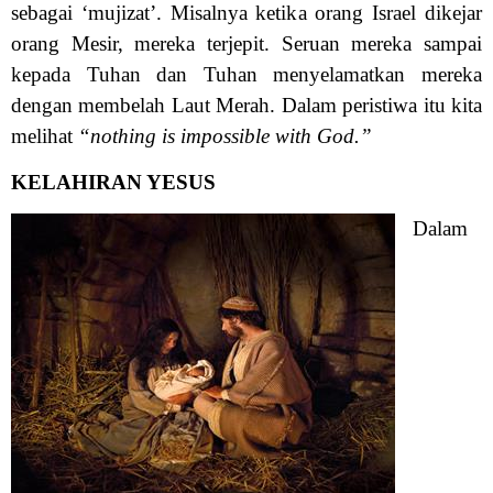
sebagai ‘mujizat’. Misalnya ketika orang Israel dikejar
orang Mesir, mereka terjepit. Seruan mereka sampai
kepada Tuhan dan Tuhan menyelamatkan mereka
dengan membelah Laut Merah. Dalam peristiwa itu kita
melihat
“nothing is impossible with God.”
KELAHIRAN YESUS
Dalam