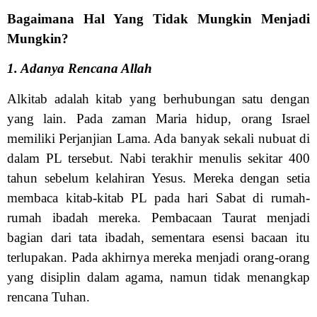
Bagaimana Hal Yang Tidak Mungkin Menjadi
Mungkin?
1. Adanya Rencana Allah
Alkitab adalah kitab yang berhubungan satu dengan
yang lain. Pada zaman Maria hidup, orang Israel
memiliki Perjanjian Lama. Ada banyak sekali nubuat di
dalam PL tersebut. Nabi terakhir menulis sekitar 400
tahun sebelum kelahiran Yesus. Mereka dengan setia
membaca kitab-kitab PL pada hari Sabat di rumah-
rumah ibadah mereka. Pembacaan Taurat menjadi
bagian dari tata ibadah, sementara esensi bacaan itu
terlupakan. Pada akhirnya mereka menjadi orang-orang
yang disiplin dalam agama, namun tidak menangkap
rencana Tuhan.