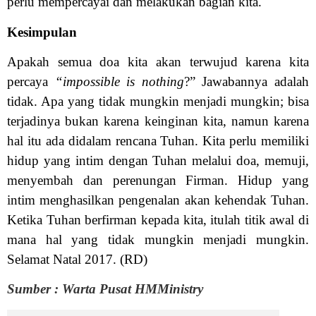
perlu mempercayai dan melakukan bagian kita.
Kesimpulan
Apakah semua doa kita akan terwujud karena kita
percaya
“impossible is nothing
?” Jawabannya adalah
tidak. Apa yang tidak mungkin menjadi mungkin; bisa
terjadinya bukan karena keinginan kita, namun karena
hal itu ada didalam rencana Tuhan. Kita perlu memiliki
hidup yang intim dengan Tuhan melalui doa, memuji,
menyembah dan perenungan Firman. Hidup yang
intim menghasilkan pengenalan akan kehendak Tuhan.
Ketika Tuhan berfirman kepada kita, itulah titik awal di
mana hal yang tidak mungkin menjadi mungkin.
Selamat Natal 2017. (RD)
Sumber : Warta Pusat HMMinistry