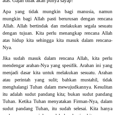
atas. Gajah tidak akan punya sayap!
Apa yang tidak mungkin bagi manusia, namun
mungkin bagi Allah pasti berurusan dengan rencana
Allah. Allah bertindak dan melakukan segala sesuatu
dengan tujuan. Kita perlu menangkap rencana Allah
atas hidup kita sehingga kita masuk dalam rencana-
Nya.
Jika sudah masuk dalam rencana Allah, kita perlu
mendengar arahan-Nya yang spesifik. Arahan ini yang
menjadi dasar kita untuk melakukan sesuatu. Arahan
atau perintah yang sulit; bahkan mustahil, tidak
menghalangi Tuhan dalam mewujudkannya. Kesulitan
itu adalah sudut pandang kita; bukan sudut pandang
Tuhan. Ketika Tuhan menyatakan Firman-Nya, dalam
sudut pandang Tuhan, itu sudah selesai. Kita hanya