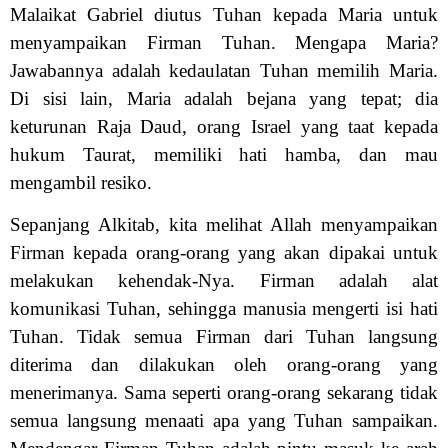
Malaikat Gabriel diutus Tuhan kepada Maria untuk
menyampaikan Firman Tuhan. Mengapa Maria?
Jawabannya adalah kedaulatan Tuhan memilih Maria.
Di sisi lain, Maria adalah bejana yang tepat; dia
keturunan Raja Daud, orang Israel yang taat kepada
hukum Taurat, memiliki hati hamba, dan mau
mengambil resiko.
Sepanjang Alkitab, kita melihat Allah menyampaikan
Firman kepada orang-orang yang akan dipakai untuk
melakukan kehendak-Nya. Firman adalah alat
komunikasi Tuhan, sehingga manusia mengerti isi hati
Tuhan. Tidak semua Firman dari Tuhan langsung
diterima dan dilakukan oleh orang-orang yang
menerimanya. Sama seperti orang-orang sekarang tidak
semua langsung menaati apa yang Tuhan sampaikan.