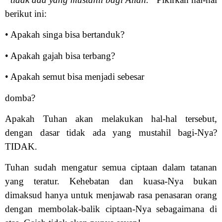
berikut ini:
• Apakah singa bisa bertanduk?
• Apakah gajah bisa terbang?
• Apakah semut bisa menjadi sebesar
domba?
Apakah Tuhan akan melakukan hal-hal tersebut,
dengan dasar tidak ada yang mustahil bagi-Nya?
TIDAK.
Tuhan sudah mengatur semua ciptaan dalam tatanan
yang teratur. Kehebatan dan kuasa-Nya bukan
dimaksud hanya untuk menjawab rasa penasaran orang
dengan membolak-balik ciptaan-Nya sebagaimana di