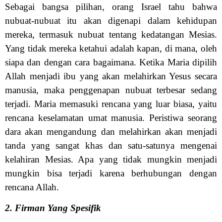
Sebagai bangsa pilihan, orang Israel tahu bahwa
nubuat-nubuat itu akan digenapi dalam kehidupan
mereka, termasuk nubuat tentang kedatangan Mesias.
Yang tidak mereka ketahui adalah kapan, di mana, oleh
siapa dan dengan cara bagaimana. Ketika Maria dipilih
Allah menjadi ibu yang akan melahirkan Yesus secara
manusia, maka penggenapan nubuat terbesar sedang
terjadi. Maria memasuki rencana yang luar biasa, yaitu
rencana keselamatan umat manusia. Peristiwa seorang
dara akan mengandung dan melahirkan akan menjadi
tanda yang sangat khas dan satu-satunya mengenai
kelahiran Mesias. Apa yang tidak mungkin menjadi
mungkin bisa terjadi karena berhubungan dengan
rencana Allah.
2. Firman Yang Spesifik