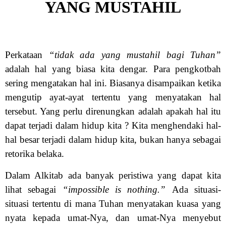
YANG MUSTAHIL
Perkataan
“tidak ada yang mustahil bagi Tuhan”
adalah hal yang biasa kita dengar. Para pengkotbah
sering mengatakan hal ini. Biasanya disampaikan ketika
mengutip ayat-ayat tertentu yang menyatakan hal
tersebut. Yang perlu direnungkan adalah apakah hal itu
dapat terjadi dalam hidup kita ? Kita menghendaki hal-
hal besar terjadi dalam hidup kita, bukan hanya sebagai
retorika belaka.
Dalam Alkitab ada banyak peristiwa yang dapat kita
lihat sebagai
“impossible is nothing.”
Ada situasi-
situasi tertentu di mana Tuhan menyatakan kuasa yang
nyata kepada umat-Nya, dan umat-Nya menyebut