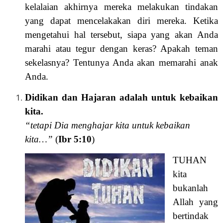
kelalaian akhirnya mereka melakukan tindakan
yang dapat mencelakakan diri mereka. Ketika
mengetahui hal tersebut, siapa yang akan Anda
marahi atau tegur dengan keras? Apakah teman
sekelasnya? Tentunya Anda akan memarahi anak
Anda.
Didikan dan Hajaran adalah untuk kebaikan
kita.
“tetapi Dia menghajar kita untuk kebaikan
kita…”
(
Ibr 5:10
)
TUHAN
kita
bukanlah
Allah yang
bertindak