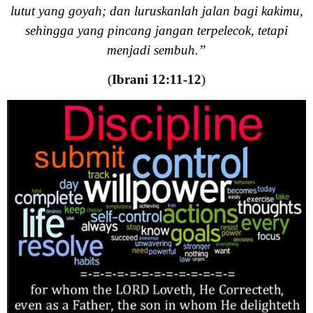
lutut yang goyah; dan luruskanlah jalan bagi kakimu,
sehingga yang pincang jangan terpelecok, tetapi
menjadi sembuh.”
(
Ibrani 12:11-12
)