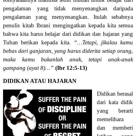
pengalaman yang tidak menyenangkan daripada
pengalaman yang menyenangkan. Itulah sebabnya
penulis kitab Ibrani mengingatkan kepada kita semua
bahwa kita harus belajar dari didikan dan hajaran yang
Tuhan berikan kepada kita.
“…Tetapi, jikalau kamu
bebas dari ganjaran, yang harus diderita setiap orang,
maka kamu bukanlah anak, tetapi anak-anak
gampang (ayat 8)…”
(Ibr 12:5-13)
DIDIKAN ATAU HAJARAN
Didikan berasal
dari kata didik
yang berarti
memelihara
dan memberi