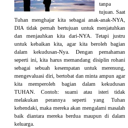
tanpa
tujuan. Saat
Tuhan menghajar kita sebagai anak-anak-NYA,
DIA tidak pernah bertujuan untuk menjatuhkan
dan menjauhkan kita dari-NYA. Tetapi justru
untuk kebaikan kita, agar kita beroleh bagian
dalam kekudusan-Nya. Dengan pemahaman
seperti ini, kita harus memandang disiplin rohani
sebagai sebuah kesempatan untuk merenung,
mengevaluasi diri, bertobat dan minta ampun agar
kita memperoleh bagian dalam kekudusan
TUHAN. Contoh: suami atau isteri tidak
melakukan perannya seperti yang Tuhan
kehendaki, maka mereka akan mengalami masalah
baik diantara mereka berdua maupun di dalam
keluarga.