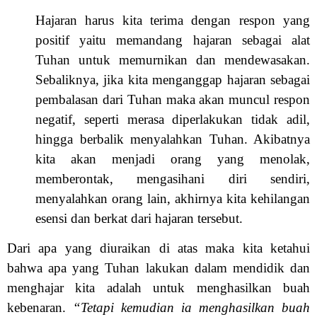
Hajaran harus kita terima dengan respon yang
positif yaitu memandang hajaran sebagai alat
Tuhan untuk memurnikan dan mendewasakan.
Sebaliknya, jika kita menganggap hajaran sebagai
pembalasan dari Tuhan maka akan muncul respon
negatif, seperti merasa diperlakukan tidak adil,
hingga berbalik menyalahkan Tuhan. Akibatnya
kita akan menjadi orang yang menolak,
memberontak, mengasihani diri sendiri,
menyalahkan orang lain, akhirnya kita kehilangan
esensi dan berkat dari hajaran tersebut.
Dari apa yang diuraikan di atas maka kita ketahui
bahwa apa yang Tuhan lakukan dalam mendidik dan
menghajar kita adalah untuk menghasilkan buah
kebenaran.
“Tetapi kemudian ia menghasilkan buah