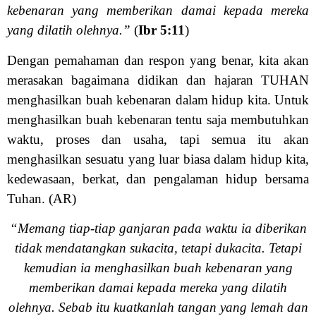
kebenaran yang memberikan damai kepada mereka
yang dilatih olehnya.”
(
Ibr 5:11
)
Dengan pemahaman dan respon yang benar, kita akan
merasakan bagaimana didikan dan hajaran TUHAN
menghasilkan buah kebenaran dalam hidup kita. Untuk
menghasilkan buah kebenaran tentu saja membutuhkan
waktu, proses dan usaha, tapi semua itu akan
menghasilkan sesuatu yang luar biasa dalam hidup kita,
kedewasaan, berkat, dan pengalaman hidup bersama
Tuhan. (AR)
“Memang tiap-tiap ganjaran pada waktu ia diberikan
tidak mendatangkan sukacita, tetapi dukacita. Tetapi
kemudian ia menghasilkan buah kebenaran yang
memberikan damai kepada mereka yang dilatih
olehnya. Sebab itu kuatkanlah tangan yang lemah dan