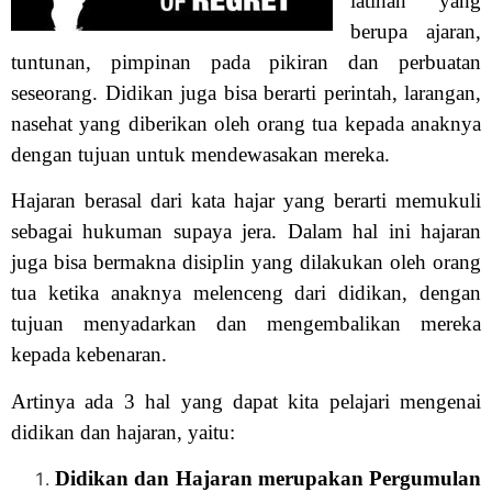
latihan yang
berupa ajaran,
tuntunan, pimpinan pada pikiran dan perbuatan
seseorang. Didikan juga bisa berarti perintah, larangan,
nasehat yang diberikan oleh orang tua kepada anaknya
dengan tujuan untuk mendewasakan mereka.
Hajaran berasal dari kata hajar yang berarti memukuli
sebagai hukuman supaya jera. Dalam hal ini hajaran
juga bisa bermakna disiplin yang dilakukan oleh orang
tua ketika anaknya melenceng dari didikan, dengan
tujuan menyadarkan dan mengembalikan mereka
kepada kebenaran.
Artinya ada 3 hal yang dapat kita pelajari mengenai
didikan dan hajaran, yaitu:
Didikan dan Hajaran merupakan Pergumulan