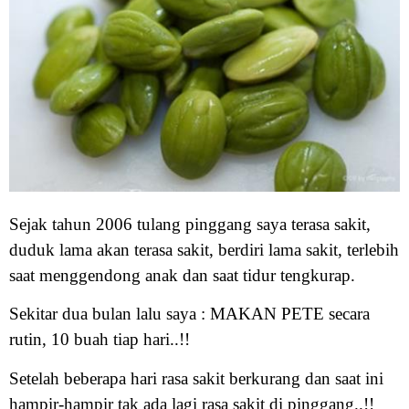
Sejak tahun 2006 tulang pinggang saya terasa sakit,
duduk lama akan terasa sakit, berdiri lama sakit, terlebih
saat menggendong anak dan saat tidur tengkurap.
Sekitar dua bulan lalu saya : MAKAN PETE secara
rutin, 10 buah tiap hari..!!
Setelah beberapa hari rasa sakit berkurang dan saat ini
hampir-hampir tak ada lagi rasa sakit di pinggang..!!