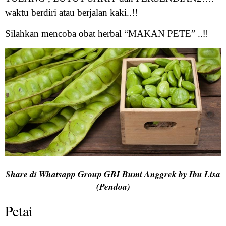
waktu berdiri atau berjalan kaki..!!
Silahkan mencoba obat herbal “MAKAN PETE” ..
‼
Share di Whatsapp Group GBI Bumi Anggrek by Ibu Lisa
(Pendoa)
Petai