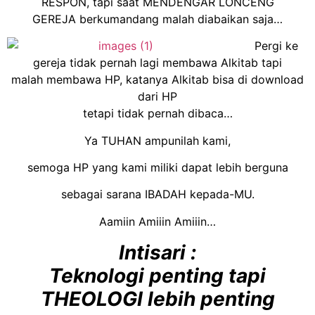
RESPON, tapi saat MENDENGAR LONCENG
GEREJA berkumandang malah diabaikan saja…
Pergi ke
gereja tidak pernah lagi membawa Alkitab tapi
malah membawa HP, katanya Alkitab bisa di download
dari HP
tetapi tidak pernah dibaca…
Ya TUHAN ampunilah kami,
semoga HP yang kami miliki dapat lebih berguna
sebagai sarana IBADAH kepada-MU.
Aamiin Amiiin Amiiin…
Intisari :
Teknologi penting tapi
THEOLOGI lebih penting