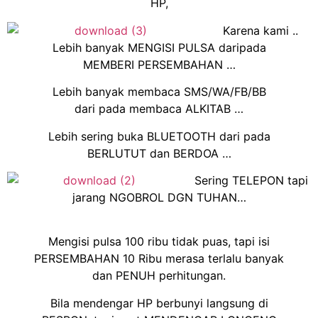
HP,
Karena kami ..
Lebih banyak MENGISI PULSA daripada
MEMBERI PERSEMBAHAN …
Lebih banyak membaca SMS/WA/FB/BB
dari pada membaca ALKITAB …
Lebih sering buka BLUETOOTH dari pada
BERLUTUT dan BERDOA …
Sering TELEPON tapi
jarang NGOBROL DGN TUHAN…
Mengisi pulsa 100 ribu tidak puas, tapi isi
PERSEMBAHAN 10 Ribu merasa terlalu banyak
dan PENUH perhitungan.
Bila mendengar HP berbunyi langsung di