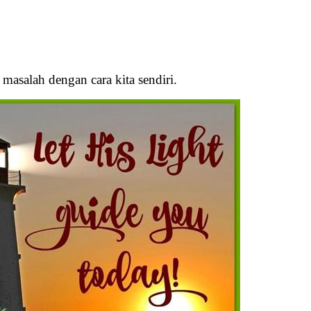
masalah dengan cara kita sendiri.