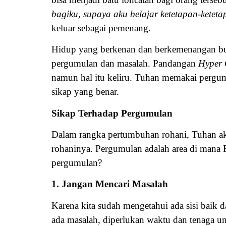
bagiku, supaya aku belajar ketetapan-ketet
keluar sebagai pemenang.
Hidup yang berkenan dan berkemenangan buka
pergumulan dan masalah. Pandangan
Hyper 
namun hal itu keliru. Tuhan memakai pergu
sikap yang benar.
Sikap Terhadap Pergumulan
Dalam rangka pertumbuhan rohani, Tuhan a
rohaninya. Pergumulan adalah area di mana 
pergumulan?
1. Jangan Mencari Masalah
Karena kita sudah mengetahui ada sisi baik d
ada masalah, diperlukan waktu dan tenaga u