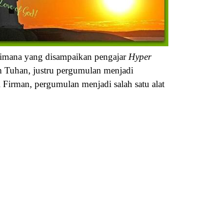
aimana yang disampaikan pengajar
Hyper
m Tuhan, justru pergumulan menjadi
Firman, pergumulan menjadi salah satu alat