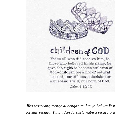
Jika seseorang mengaku dengan mulutnya bahwa Yesu
Kristus sebagai Tuhan dan Juruselamatnya secara pri