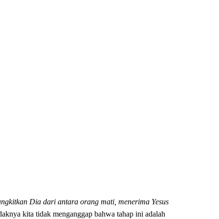
gkitkan Dia dari antara orang mati, menerima Yesus
aknya kita tidak menganggap bahwa tahap ini adalah