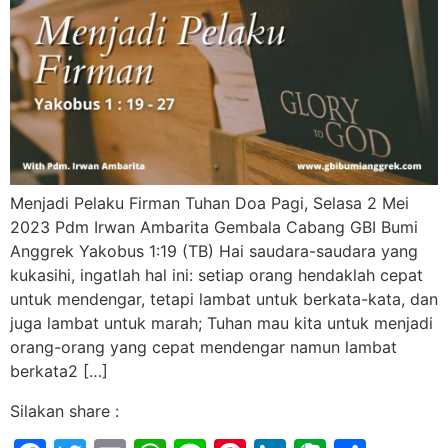
Menjadi Pelaku Firman Tuhan Doa Pagi, Selasa 2 Mei
2023 Pdm Irwan Ambarita Gembala Cabang GBI Bumi
Anggrek Yakobus 1:19 (TB) Hai saudara-saudara yang
kukasihi, ingatlah hal ini: setiap orang hendaklah cepat
untuk mendengar, tetapi lambat untuk berkata-kata, dan
juga lambat untuk marah; Tuhan mau kita untuk menjadi
orang-orang yang cepat mendengar namun lambat
berkata2 […]
Silakan share :