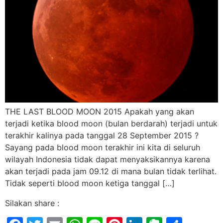
THE LAST BLOOD MOON 2015 Apakah yang akan
terjadi ketika blood moon (bulan berdarah) terjadi untuk
terakhir kalinya pada tanggal 28 September 2015 ?
Sayang pada blood moon terakhir ini kita di seluruh
wilayah Indonesia tidak dapat menyaksikannya karena
akan terjadi pada jam 09.12 di mana bulan tidak terlihat.
Tidak seperti blood moon ketiga tanggal […]
Silakan share :