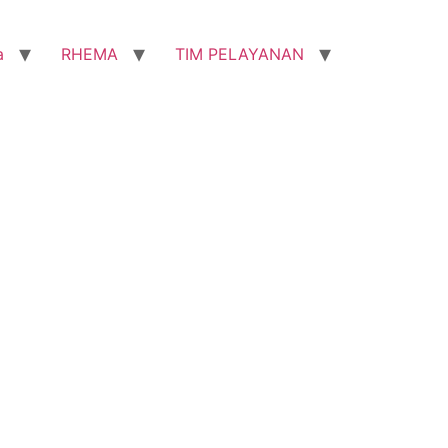
a
RHEMA
TIM PELAYANAN