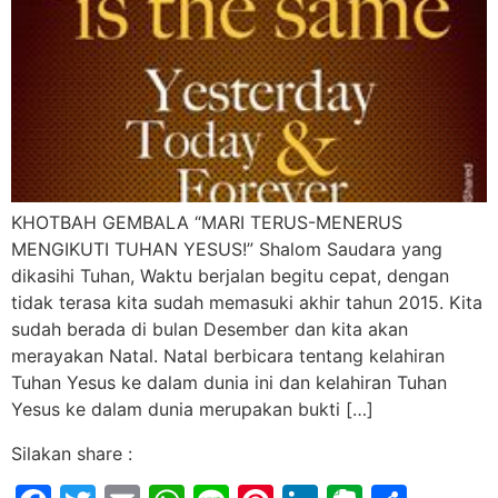
KHOTBAH GEMBALA “MARI TERUS-MENERUS
MENGIKUTI TUHAN YESUS!” Shalom Saudara yang
dikasihi Tuhan, Waktu berjalan begitu cepat, dengan
tidak terasa kita sudah memasuki akhir tahun 2015. Kita
sudah berada di bulan Desember dan kita akan
merayakan Natal. Natal berbicara tentang kelahiran
Tuhan Yesus ke dalam dunia ini dan kelahiran Tuhan
Yesus ke dalam dunia merupakan bukti […]
Silakan share :