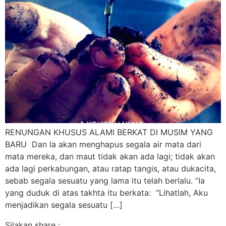
RENUNGAN KHUSUS ALAMI BERKAT DI MUSIM YANG
BARU Dan Ia akan menghapus segala air mata dari
mata mereka, dan maut tidak akan ada lagi; tidak akan
ada lagi perkabungan, atau ratap tangis, atau dukacita,
sebab segala sesuatu yang lama itu telah berlalu. ”Ia
yang duduk di atas takhta itu berkata: “Lihatlah, Aku
menjadikan segala sesuatu […]
Silakan share :