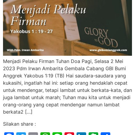
Menjadi Pelaku Firman Tuhan Doa Pagi, Selasa 2 Mei
2023 Pdm Irwan Ambarita Gembala Cabang GBI Bumi
Anggrek Yakobus 1:19 (TB) Hai saudara-saudara yang
kukasihi, ingatlah hal ini: setiap orang hendaklah cepat
untuk mendengar, tetapi lambat untuk berkata-kata, dan
juga lambat untuk marah; Tuhan mau kita untuk menjadi
orang-orang yang cepat mendengar namun lambat
berkata2 […]
Silakan share :