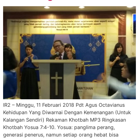
IR2 – Minggu, 11 Februari 2018 Pdt Agus Octavianus
Kehidupan Yang Diwarnai Dengan Kemenangan (Untuk
Kalangan Sendiri) Rekaman Khotbah MP3 Ringkasan
Khotbah Yosua 7:4-10. Yosua: panglima perang,
generasi penerus, namun setiap orang hebat bisa