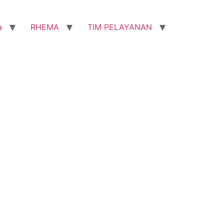
a
RHEMA
TIM PELAYANAN