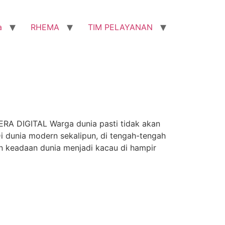
a
RHEMA
TIM PELAYANAN
DIGITAL Warga dunia pasti tidak akan
i dunia modern sekalipun, di tengah-tengah
 keadaan dunia menjadi kacau di hampir