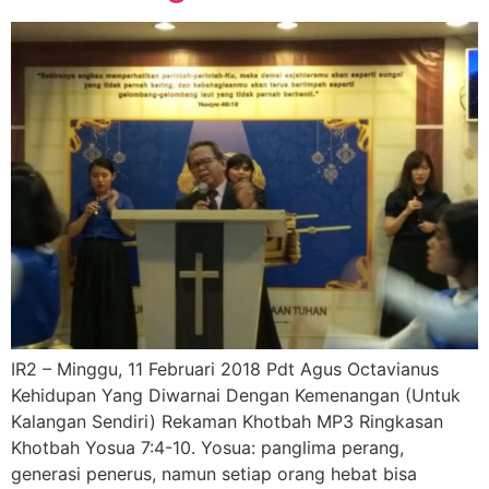
IR2 – Minggu, 11 Februari 2018 Pdt Agus Octavianus
Kehidupan Yang Diwarnai Dengan Kemenangan (Untuk
Kalangan Sendiri) Rekaman Khotbah MP3 Ringkasan
Khotbah Yosua 7:4-10. Yosua: panglima perang,
generasi penerus, namun setiap orang hebat bisa