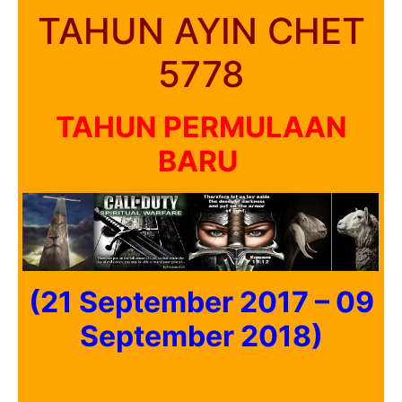
TAHUN AYIN CHET
5778
TAHUN PERMULAAN
BARU
(21 September 2017 – 09
September 2018)