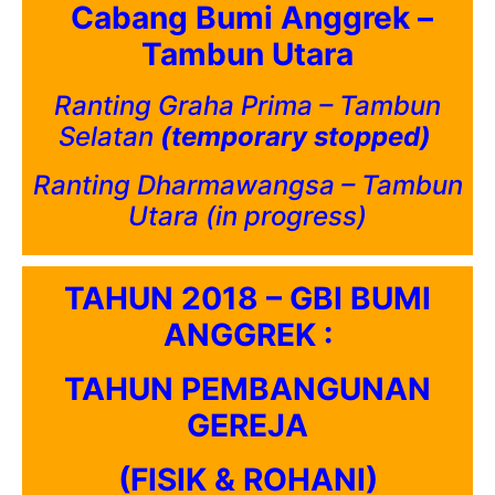
Cabang Bumi Anggrek –
Tambun Utara
Ranting Graha Prima – Tambun
Selatan
(temporary stopped)
Ranting Dharmawangsa – Tambun
Utara (in progress)
TAHUN 2018 – GBI BUMI
ANGGREK :
TAHUN PEMBANGUNAN
GEREJA
(FISIK & ROHANI)