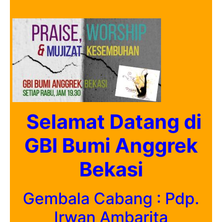
Selamat Datang di
GBI Bumi Anggrek
Bekasi
Gembala Cabang : Pdp.
Irwan Ambarita