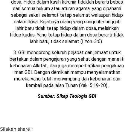
dosa. Hidup dalam kasih karunia tidaklah berarti bebas
dari semua hukum atau aturan agama, yang dipahami
sebagai sekali selamat tetap selamat walaupun hidup
dalam dosa. Sejatinya orang yang sungguh-sungguh
lahir baru tidak tetap hidup dalam dosa, melainkan
hidup kudus. Yang tetap hidup dalam dosa berarti tidak
lahir baru, tidak selamat (I Yoh. 3:6).
3. GBI mendorong seluruh pejabat dan jemaat untuk
bertekun dalam pengajaran yang sehat dengan meneliti
kebenaran Alkitab, dan juga memperhatikan pengakuan
iman GBI. Dengan demikian mampu menyelamatkan
mereka yang telah menyimpang dari kebenaran dan
kembali pada jalan Tuhan (Yak. 5:19-20).
Sumber: Sikap Teologis GBI
Silakan share :