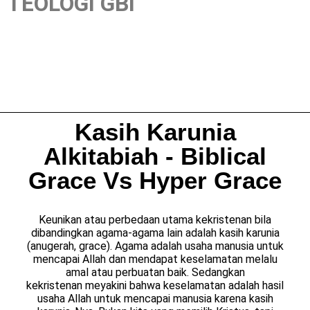
TEOLOGI GBI
Kasih Karunia
Alkitabiah - Biblical
Grace Vs Hyper Grace
Keunikan atau perbedaan utama kekristenan bila
dibandingkan agama-agama lain adalah kasih karunia
(anugerah, grace). Agama adalah usaha manusia untuk
mencapai Allah dan mendapat keselamatan melalu
amal atau perbuatan baik. Sedangkan
kekristenan meyakini bahwa keselamatan adalah hasil
usaha Allah untuk mencapai manusia karena kasih