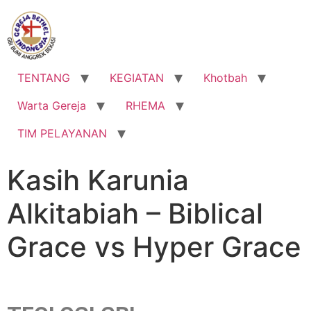
TENTANG
KEGIATAN
Khotbah
Warta Gereja
RHEMA
TIM PELAYANAN
Kasih Karunia
Alkitabiah – Biblical
Grace vs Hyper Grace