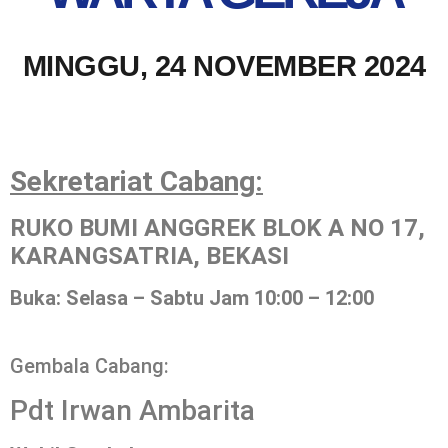
MINGGU, 24 NOVEMBER 2024
Sekretariat Cabang:
RUKO BUMI ANGGREK BLOK A NO 17,
KARANGSATRIA, BEKASI
Buka: Selasa – Sabtu Jam 10:00 – 12:00
Gembala Cabang:
Pdt Irwan Ambarita