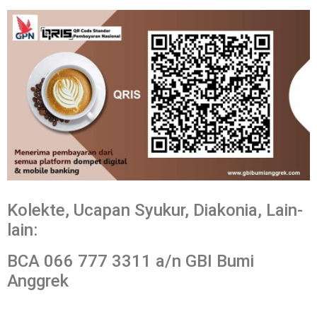
Kolekte, Ucapan Syukur, Diakonia, Lain-
lain:
BCA 066 777 3311 a/n GBI Bumi
Anggrek