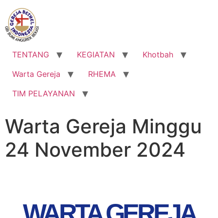
TENTANG
KEGIATAN
Khotbah
Warta Gereja
RHEMA
TIM PELAYANAN
Warta Gereja Minggu
24 November 2024
WARTA GEREJA