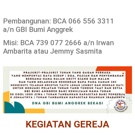
Pembangunan: BCA 066 556 3311
a/n GBI Bumi Anggrek
Misi: BCA 739 077 2666 a/n Irwan
Ambarita atau Jemmy Sasmita
KEGIATAN GEREJA