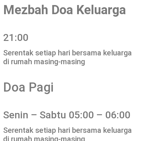
Mezbah Doa Keluarga
21:00
Serentak setiap hari bersama keluarga
di rumah masing-masing
Doa Pagi
Senin – Sabtu 05:00 – 06:00
Serentak setiap hari bersama keluarga
di rumah masing-masing