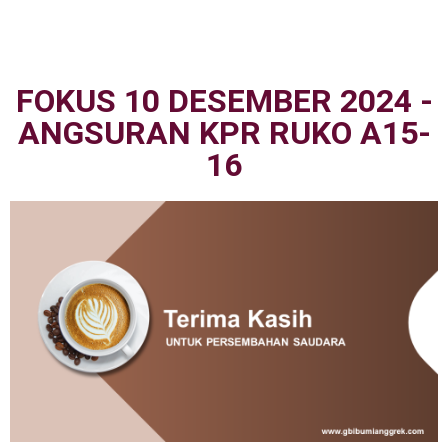
FOKUS 10 DESEMBER 2024 -
ANGSURAN KPR RUKO A15-
16