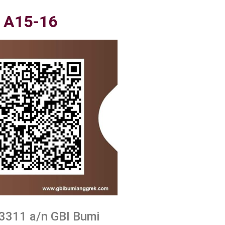
 A15-16
3311 a/n GBI Bumi