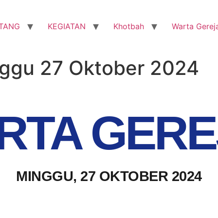
TANG
KEGIATAN
Khotbah
Warta Gerej
nggu 27 Oktober 2024
RTA GERE
MINGGU, 27 OKTOBER 2024