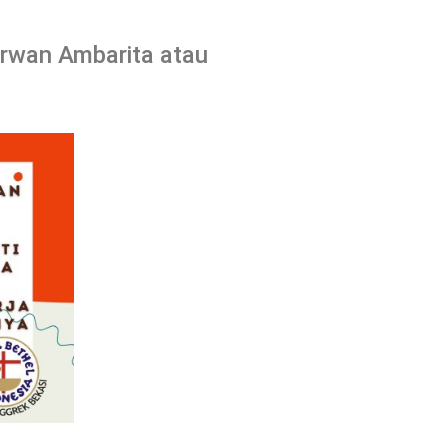
Irwan Ambarita atau