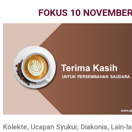
FOKUS 10 NOVEMBER
Kolekte, Ucapan Syukur, Diakonia, Lain-la