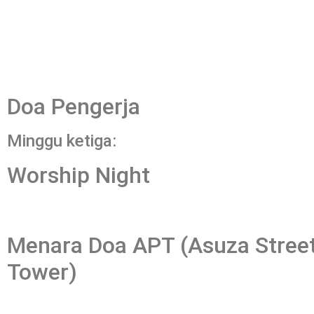
Doa Pengerja
Minggu ketiga:
Worship Night
Menara Doa APT (Asuza Street
Tower)