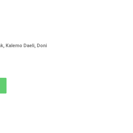
ak, Kalemo Daeli, Doni