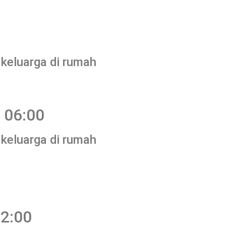
 keluarga di rumah
 06:00
 keluarga di rumah
12:00