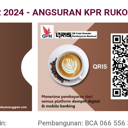
 2024 - ANGSURAN KPR RUKO
in:
Pembangunan: BCA 066 556 