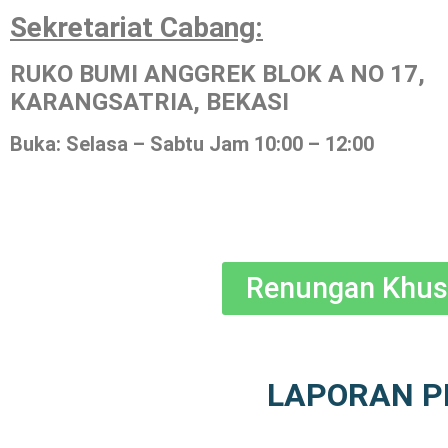
Sekretariat Cabang:
RUKO BUMI ANGGREK BLOK A NO 17,
KARANGSATRIA, BEKASI
Buka: Selasa – Sabtu Jam 10:00 – 12:00
Renungan Khusus
LAPORAN P