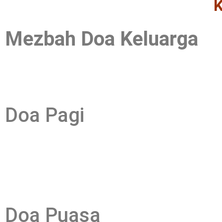
Mezbah Doa Keluarga
Doa Pagi
Doa Puasa