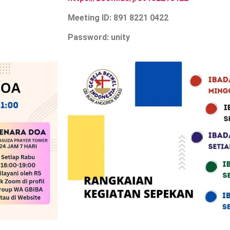
Meeting ID: 891 8221 0422
Password: unity