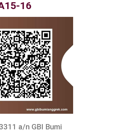
A15-16
3311 a/n GBI Bumi