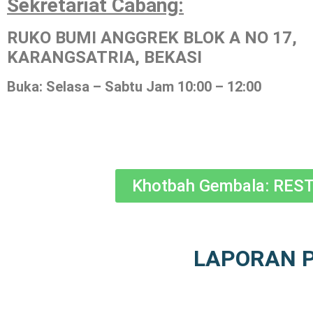
Sekretariat Cabang:
RUKO BUMI ANGGREK BLOK A NO 17,
KARANGSATRIA, BEKASI
Buka: Selasa – Sabtu Jam 10:00 – 12:00
Khotbah Gembala: REST
LAPORAN 