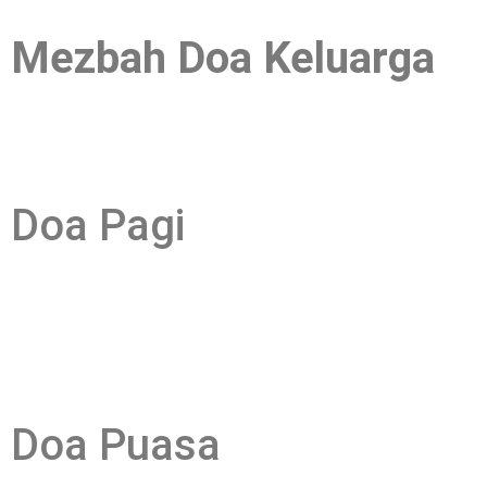
Mezbah Doa Keluarga
Doa Pagi
Doa Puasa