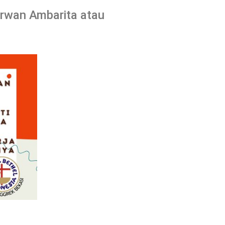
Irwan Ambarita atau