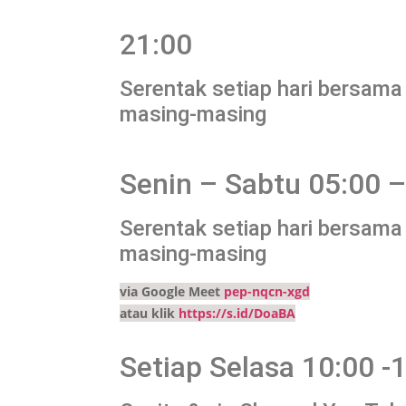
21:00
Serentak setiap hari bersama
masing-masing
Senin – Sabtu 05:00 –
Serentak setiap hari bersama
masing-masing
via Google Meet
pep-nqcn-xgd
atau klik
https://s.id/DoaBA
Setiap Selasa 10:00 -