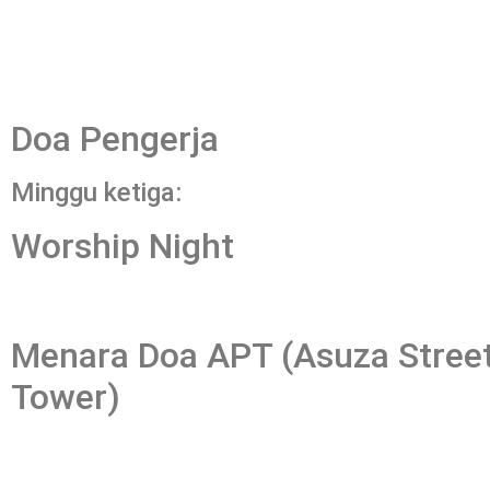
Doa Pengerja
Minggu ketiga:
Worship Night
Menara Doa APT (Asuza Street
Tower)