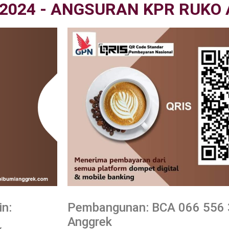
2024 - ANGSURAN KPR RUKO 
in:
Pembangunan: BCA 066 556 
Anggrek