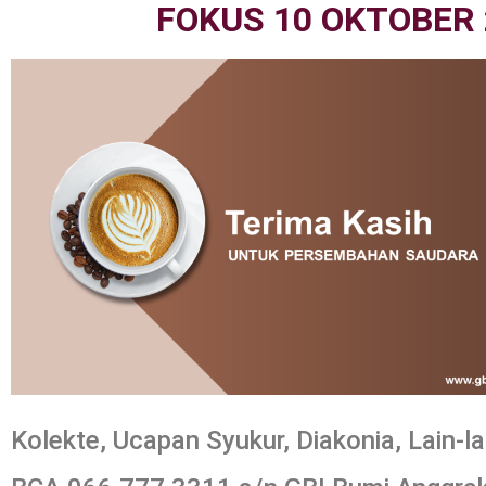
FOKUS 10 OKTOBER 
Kolekte, Ucapan Syukur, Diakonia, Lain-la