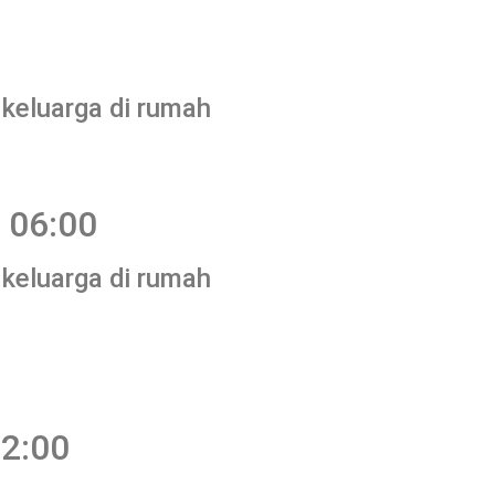
 keluarga di rumah
 06:00
 keluarga di rumah
12:00