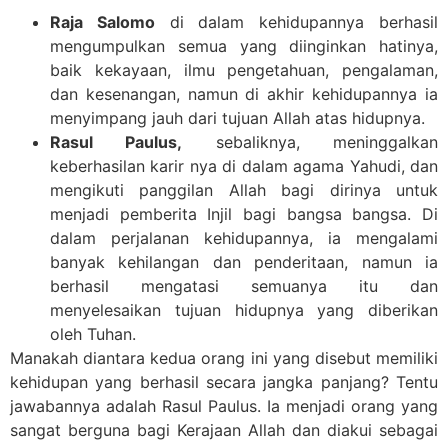
Raja Salomo
di dalam kehidupannya berhasil
mengumpulkan semua yang diinginkan hatinya,
baik kekayaan, ilmu pengetahuan, pengalaman,
dan kesenangan, namun di akhir kehidupannya ia
menyimpang jauh dari tujuan Allah atas hidupnya.
Rasul Paulus,
sebaliknya, meninggalkan
keberhasilan karir nya di dalam agama Yahudi, dan
mengikuti panggilan Allah bagi dirinya untuk
menjadi pemberita Injil bagi bangsa bangsa. Di
dalam perjalanan kehidupannya, ia mengalami
banyak kehilangan dan penderitaan, namun ia
berhasil mengatasi semuanya itu dan
menyelesaikan tujuan hidupnya yang diberikan
oleh Tuhan.
Manakah diantara kedua orang ini yang disebut memiliki
kehidupan yang berhasil secara jangka panjang? Tentu
jawabannya adalah Rasul Paulus. Ia menjadi orang yang
sangat berguna bagi Kerajaan Allah dan diakui sebagai