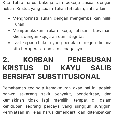
Kita tetap harus bekerja dan bekerja sesuai dengan
hukum Kristus yang sudah Tuhan tetapkan, antara lain;
Menghormati Tuhan dengan mengembalikan milik
Tuhan
Memperlakukan rekan kerja, atasan, bawahan,
klien, dengan kejujuran dan integritas
Taat kepada hukum yang berlaku di negeri dimana
kita beroperasi, dan lain sebagainya
2. KORBAN PENEBUSAN
KRISTUS DI KAYU SALIB
BERSIFAT SUBSTITUSIONAL
Pemahaman teologia kemakmuran akan hal ini adalah
bahwa sekarang sakit penyakit, penderitaan, dan
kemiskinan tidak lagi memiliki tempat di dalam
kehidupan seorang percaya yang sungguh sungguh.
Pernyataan ini jelas harus dimengerti dan ditempatkan