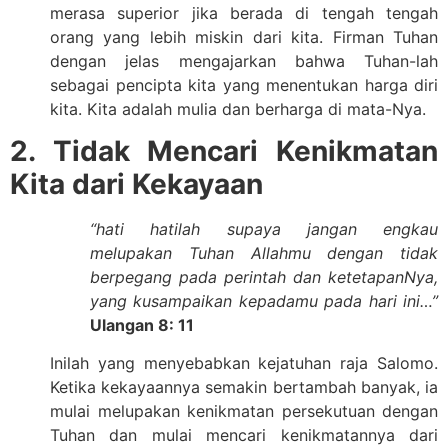
merasa superior jika berada di tengah tengah
orang yang lebih miskin dari kita. Firman Tuhan
dengan jelas mengajarkan bahwa Tuhan-lah
sebagai pencipta kita yang menentukan harga diri
kita. Kita adalah mulia dan berharga di mata-Nya.
2. Tidak Mencari Kenikmatan
Kita dari Kekayaan
“hati hatilah supaya jangan engkau
melupakan Tuhan Allahmu dengan tidak
berpegang pada perintah dan ketetapanNya,
yang kusampaikan kepadamu pada hari ini…”
Ulangan 8: 11
Inilah yang menyebabkan kejatuhan raja Salomo.
Ketika kekayaannya semakin bertambah banyak, ia
mulai melupakan kenikmatan persekutuan dengan
Tuhan dan mulai mencari kenikmatannya dari