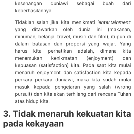
kesenangan duniawi sebagai buah dari
keberhasilannya.
Tidaklah salah jika kita menikmati
‘entertainment’
yang ditawarkan oleh dunia ini (makanan,
minuman, belanja, travel, music dan film), itupun di
dalam batasan dan proporsi yang wajar. Yang
harus kita perhatikan adalah, dimana kita
menemukan kenikmatan (enjoyment) dan
kepuasan (satisfaction) kita. Pada saat kita mulai
menaruh enjoyment dan satisfaction kita kepada
perkara perkara duniawi, maka kita sudah mulai
masuk kepada pengejaran yang salah (wrong
pursuit) dan kita akan terhilang dari rencana Tuhan
atas hidup kita.
3. Tidak menaruh kekuatan kita
pada kekayaan