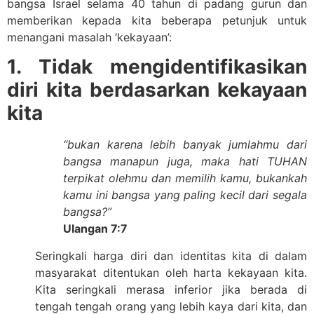
bangsa Israel selama 40 tahun di padang gurun dan
memberikan kepada kita beberapa petunjuk untuk
menangani masalah ‘kekayaan’:
1. Tidak mengidentifikasikan
diri kita berdasarkan kekayaan
kita
“bukan karena lebih banyak jumlahmu dari
bangsa manapun juga, maka hati TUHAN
terpikat olehmu dan memilih kamu, bukankah
kamu ini bangsa yang paling kecil dari segala
bangsa?”
Ulangan 7:7
Seringkali harga diri dan identitas kita di dalam
masyarakat ditentukan oleh harta kekayaan kita.
Kita seringkali merasa inferior jika berada di
tengah tengah orang yang lebih kaya dari kita, dan