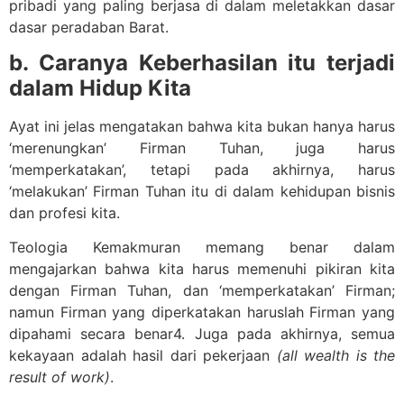
pribadi yang paling berjasa di dalam meletakkan dasar
dasar peradaban Barat.
b. Caranya Keberhasilan itu terjadi
dalam Hidup Kita
Ayat ini jelas mengatakan bahwa kita bukan hanya harus
‘merenungkan’ Firman Tuhan, juga harus
‘memperkatakan’, tetapi pada akhirnya, harus
‘melakukan’ Firman Tuhan itu di dalam kehidupan bisnis
dan profesi kita.
Teologia Kemakmuran memang benar dalam
mengajarkan bahwa kita harus memenuhi pikiran kita
dengan Firman Tuhan, dan ‘memperkatakan’ Firman;
namun Firman yang diperkatakan haruslah Firman yang
dipahami secara benar4. Juga pada akhirnya, semua
kekayaan adalah hasil dari pekerjaan
(all wealth is the
result of work)
.