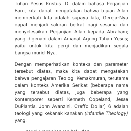
Tuhan Yesus Kristus. Di dalam bahasa Perjanjian
Baru, kita dapat mengatakan bahwa tujuan Allah
memberkati kita adalah supaya kita, Gereja-Nya
dapat menjadi saluran berkat bagi sesama dan
menyelesaikan Perjanjian Allah kepada Abraham;
yang digenapi dalam Amanat Agung Tuhan Yesus;
yaitu untuk kita pergi dan menjadikan segala
bangsa murid-Nya.
Dengan memperhatikan konteks dan parameter
tersebut diatas, maka kita dapat mengatakan
bahwa pengajaran Teologi Kemakmuran, terutama
dalam konteks Amerika Serikat (beberapa nama
yang tersebut diatas, juga beberapa yang
kontemporer seperti Kenneth Copeland, Jesse
DuPlantis, John Avanzini, Creffo Dollar) 6 adalah
teologi yang kekanak kanakan
(Infantile Theology)
yang: