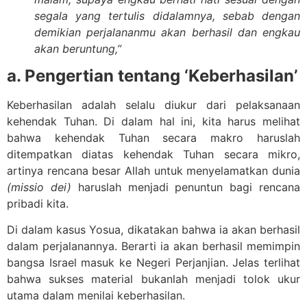
segala yang tertulis didalamnya, sebab dengan
demikian perjalananmu akan berhasil dan engkau
akan beruntung,”
a. Pengertian tentang ‘Keberhasilan’
Keberhasilan adalah selalu diukur dari pelaksanaan
kehendak Tuhan. Di dalam hal ini, kita harus melihat
bahwa kehendak Tuhan secara makro haruslah
ditempatkan diatas kehendak Tuhan secara mikro,
artinya rencana besar Allah untuk menyelamatkan dunia
(missio dei)
haruslah menjadi penuntun bagi rencana
pribadi kita.
Di dalam kasus Yosua, dikatakan bahwa ia akan berhasil
dalam perjalanannya. Berarti ia akan berhasil memimpin
bangsa Israel masuk ke Negeri Perjanjian. Jelas terlihat
bahwa sukses material bukanlah menjadi tolok ukur
utama dalam menilai keberhasilan.