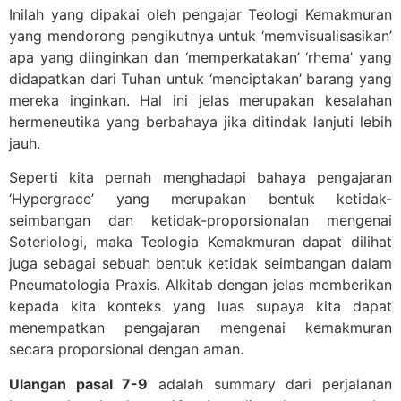
Inilah yang dipakai oleh pengajar Teologi Kemakmuran
yang mendorong pengikutnya untuk ‘memvisualisasikan’
apa yang diinginkan dan ‘memperkatakan’ ‘rhema’ yang
didapatkan dari Tuhan untuk ‘menciptakan’ barang yang
mereka inginkan. Hal ini jelas merupakan kesalahan
hermeneutika yang berbahaya jika ditindak lanjuti lebih
jauh.
Seperti kita pernah menghadapi bahaya pengajaran
‘Hypergrace’ yang merupakan bentuk ketidak-
seimbangan dan ketidak-proporsionalan mengenai
Soteriologi, maka Teologia Kemakmuran dapat dilihat
juga sebagai sebuah bentuk ketidak seimbangan dalam
Pneumatologia Praxis. Alkitab dengan jelas memberikan
kepada kita konteks yang luas supaya kita dapat
menempatkan pengajaran mengenai kemakmuran
secara proporsional dengan aman.
Ulangan pasal 7-9
adalah summary dari perjalanan