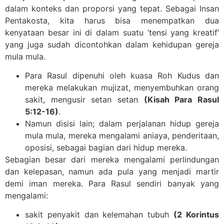
dalam konteks dan proporsi yang tepat. Sebagai Insan
Pentakosta, kita harus bisa menempatkan dua
kenyataan besar ini di dalam suatu ‘tensi yang kreatif’
yang juga sudah dicontohkan dalam kehidupan gereja
mula mula.
Para Rasul dipenuhi oleh kuasa Roh Kudus dan
mereka melakukan mujizat, menyembuhkan orang
sakit, mengusir setan setan
(Kisah Para Rasul
5:12-16)
.
Namun disisi lain; dalam perjalanan hidup gereja
mula mula, mereka mengalami aniaya, penderitaan,
oposisi, sebagai bagian dari hidup mereka.
Sebagian besar dari mereka mengalami perlindungan
dan kelepasan, namun ada pula yang menjadi martir
demi iman mereka. Para Rasul sendiri banyak yang
mengalami:
sakit penyakit dan kelemahan tubuh
(2 Korintus