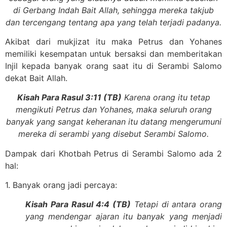
di Gerbang Indah Bait Allah, sehingga mereka takjub
dan tercengang tentang apa yang telah terjadi padanya.
Akibat dari mukjizat itu maka Petrus dan Yohanes
memiliki kesempatan untuk bersaksi dan memberitakan
Injil kepada banyak orang saat itu di Serambi Salomo
dekat Bait Allah.
Kisah Para Rasul 3:11 (TB)
Karena orang itu tetap
mengikuti Petrus dan Yohanes, maka seluruh orang
banyak yang sangat keheranan itu datang mengerumuni
mereka di serambi yang disebut Serambi Salomo.
Dampak dari Khotbah Petrus di Serambi Salomo ada 2
hal:
1. Banyak orang jadi percaya:
Kisah Para Rasul 4:4 (TB)
Tetapi di antara orang
yang mendengar ajaran itu banyak yang menjadi