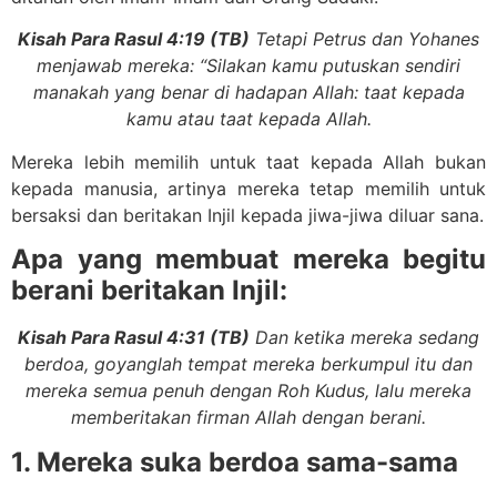
Kisah Para Rasul 4:19 (TB)
Tetapi Petrus dan Yohanes
menjawab mereka: “Silakan kamu putuskan sendiri
manakah yang benar di hadapan Allah: taat kepada
kamu atau taat kepada Allah.
Mereka lebih memilih untuk taat kepada Allah bukan
kepada manusia, artinya mereka tetap memilih untuk
bersaksi dan beritakan Injil kepada jiwa-jiwa diluar sana.
Apa yang membuat mereka begitu
berani beritakan Injil:
Kisah Para Rasul 4:31 (TB)
Dan ketika mereka sedang
berdoa, goyanglah tempat mereka berkumpul itu dan
mereka semua penuh dengan Roh Kudus, lalu mereka
memberitakan firman Allah dengan berani.
1. Mereka suka berdoa sama-sama