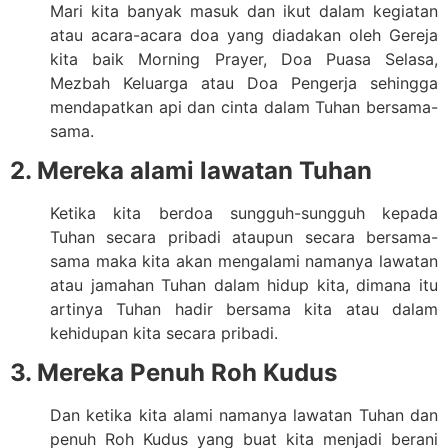
Mari kita banyak masuk dan ikut dalam kegiatan
atau acara-acara doa yang diadakan oleh Gereja
kita baik Morning Prayer, Doa Puasa Selasa,
Mezbah Keluarga atau Doa Pengerja sehingga
mendapatkan api dan cinta dalam Tuhan bersama-
sama.
2. Mereka alami lawatan Tuhan
Ketika kita berdoa sungguh-sungguh kepada
Tuhan secara pribadi ataupun secara bersama-
sama maka kita akan mengalami namanya lawatan
atau jamahan Tuhan dalam hidup kita, dimana itu
artinya Tuhan hadir bersama kita atau dalam
kehidupan kita secara pribadi.
3. Mereka Penuh Roh Kudus
Dan ketika kita alami namanya lawatan Tuhan dan
penuh Roh Kudus yang buat kita menjadi berani