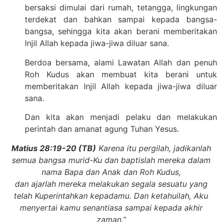
bersaksi dimulai dari rumah, tetangga, lingkungan
terdekat dan bahkan sampai kepada bangsa-
bangsa, sehingga kita akan berani memberitakan
Injil Allah kepada jiwa-jiwa diluar sana.
Berdoa bersama, alami Lawatan Allah dan penuh
Roh Kudus akan membuat kita berani untuk
memberitakan Injil Allah kepada jiwa-jiwa diluar
sana.
Dan kita akan menjadi pelaku dan melakukan
perintah dan amanat agung Tuhan Yesus.
Matius 28:19-20 (TB)
Karena itu pergilah, jadikanlah
semua bangsa murid-Ku dan baptislah mereka dalam
nama Bapa dan Anak dan Roh Kudus,
dan ajarlah mereka melakukan segala sesuatu yang
telah Kuperintahkan kepadamu. Dan ketahuilah, Aku
menyertai kamu senantiasa sampai kepada akhir
zaman.”