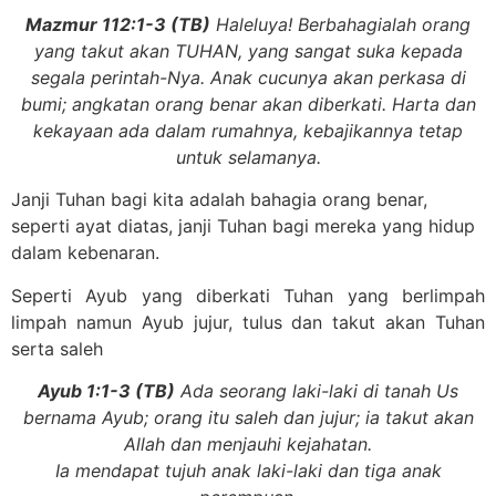
Mazmur 112:1-3 (TB)
Haleluya! Berbahagialah orang
yang takut akan TUHAN, yang sangat suka kepada
segala perintah-Nya. Anak cucunya akan perkasa di
bumi; angkatan orang benar akan diberkati. Harta dan
kekayaan ada dalam rumahnya, kebajikannya tetap
untuk selamanya.
Janji Tuhan bagi kita adalah bahagia orang benar,
seperti ayat diatas, janji Tuhan bagi mereka yang hidup
dalam kebenaran.
Seperti Ayub yang diberkati Tuhan yang berlimpah
limpah namun Ayub jujur, tulus dan takut akan Tuhan
serta saleh
Ayub 1:1-3 (TB)
Ada seorang laki-laki di tanah Us
bernama Ayub; orang itu saleh dan jujur; ia takut akan
Allah dan menjauhi kejahatan.
Ia mendapat tujuh anak laki-laki dan tiga anak