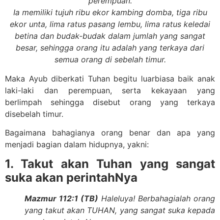
perempuan.
Ia memiliki tujuh ribu ekor kambing domba, tiga ribu
ekor unta, lima ratus pasang lembu, lima ratus keledai
betina dan budak-budak dalam jumlah yang sangat
besar, sehingga orang itu adalah yang terkaya dari
semua orang di sebelah timur.
Maka Ayub diberkati Tuhan begitu luarbiasa baik anak
laki-laki dan perempuan, serta kekayaan yang
berlimpah sehingga disebut orang yang terkaya
disebelah timur.
Bagaimana bahagianya orang benar dan apa yang
menjadi bagian dalam hidupnya, yakni:
1. Takut akan Tuhan yang sangat
suka akan perintahNya
Mazmur 112:1 (TB)
Haleluya! Berbahagialah orang
yang takut akan TUHAN, yang sangat suka kepada