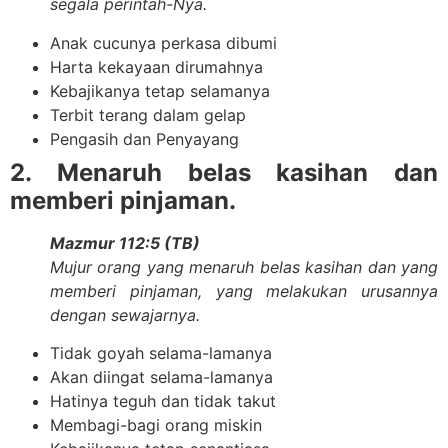
segala perintah-Nya.
Anak cucunya perkasa dibumi
Harta kekayaan dirumahnya
Kebajikanya tetap selamanya
Terbit terang dalam gelap
Pengasih dan Penyayang
2. Menaruh belas kasihan dan
memberi pinjaman.
Mazmur 112:5 (TB)
Mujur orang yang menaruh belas kasihan dan yang
memberi pinjaman, yang melakukan urusannya
dengan sewajarnya.
Tidak goyah selama-lamanya
Akan diingat selama-lamanya
Hatinya teguh dan tidak takut
Membagi-bagi orang miskin