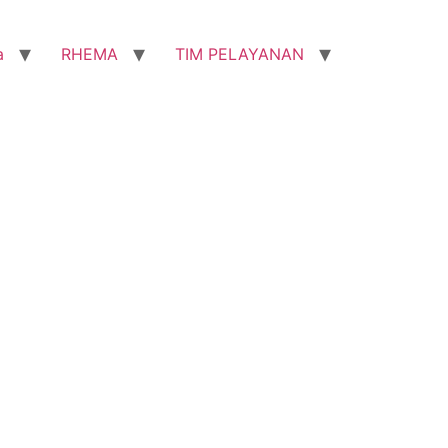
a
RHEMA
TIM PELAYANAN