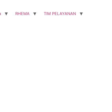
a
RHEMA
TIM PELAYANAN