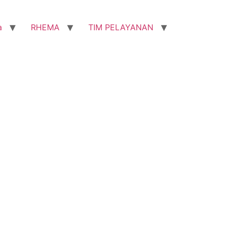
a
RHEMA
TIM PELAYANAN