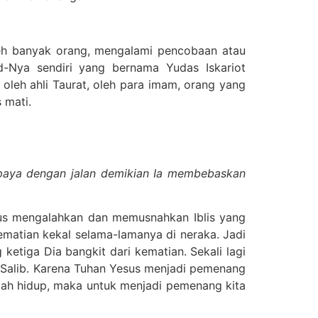
leh banyak orang, mengalami pencobaan atau
-Nya sendiri yang bernama Yudas Iskariot
 oleh ahli Taurat, oleh para imam, orang yang
 mati.
upaya dengan jalan demikian Ia membebaskan
Yesus mengalahkan dan memusnahkan Iblis yang
matian kekal selama-lamanya di neraka. Jadi
ketiga Dia bangkit dari kematian. Sekali lagi
 Salib. Karena Tuhan Yesus menjadi pemenang
telah hidup, maka untuk menjadi pemenang kita