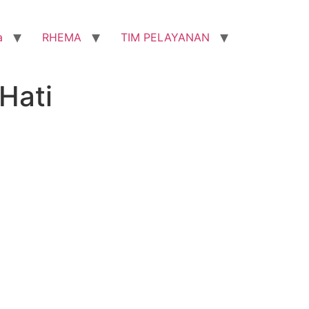
a
RHEMA
TIM PELAYANAN
Hati