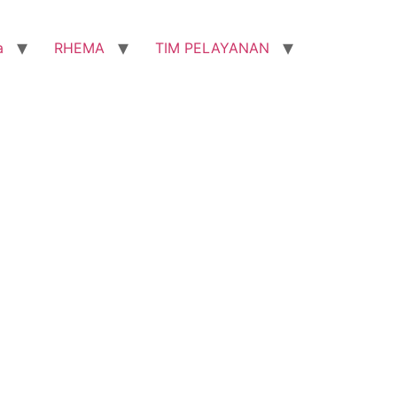
a
RHEMA
TIM PELAYANAN