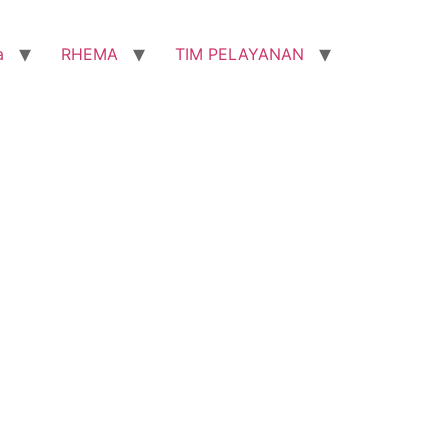
a
RHEMA
TIM PELAYANAN