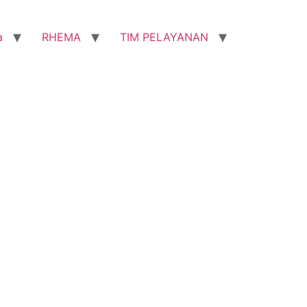
a
RHEMA
TIM PELAYANAN