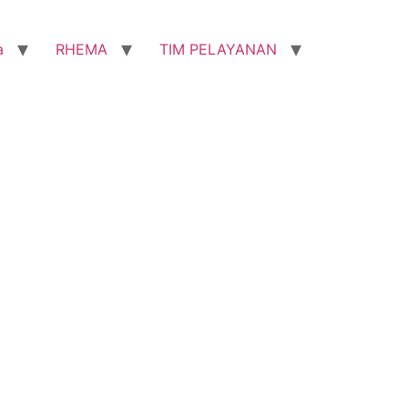
a
RHEMA
TIM PELAYANAN