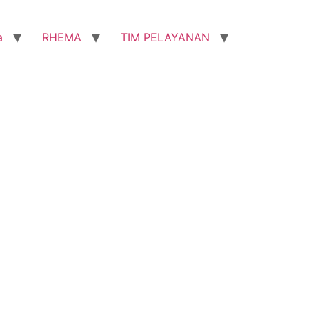
a
RHEMA
TIM PELAYANAN