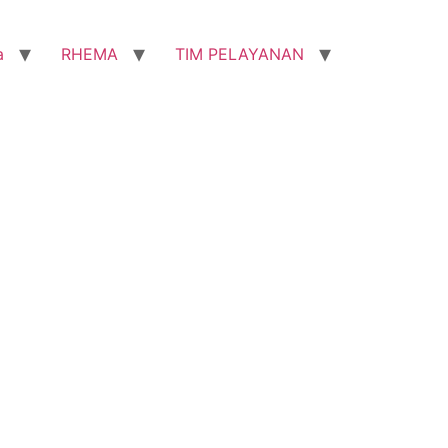
a
RHEMA
TIM PELAYANAN