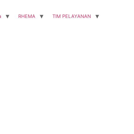
a
RHEMA
TIM PELAYANAN