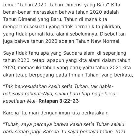
tema: “Tahun 2020, Tahun Dimensi yang Baru”. Kita
benar-benar merasakan bahwa tahun 2020 adalah
Tahun Dimensi yang Baru. Tahun di mana kita
mengalami sesuatu yang tidak pernah kita pikirkan,
yang tidak pernah kita alami sebelumnya. Disebutkan
juga bahwa tahun 2020 adalah Tahun New Normal.
Saya tidak tahu apa yang Saudara alami di sepanjang
tahun 2020, tetapi apapun yang kita alami dalam tahun
2020, memasuki tahun yang baru; yaitu tahun 2021 kita
akan tetap berpegang pada firman Tuhan yang berkata,
”Tak berkesudahan kasih setia Tuhan, tak habis-
habisnya rahmat-Nya, selalu baru tiap pagi; besar
kesetiaan-Mu!”
Ratapan 3:22-23
Karena itu, mari dengan iman kita perkatakan:
“
Tuhan, saya percaya bahwa kasih setia Tuhan selalu
baru setiap pagi.
Karena itu saya percaya tahun 2021