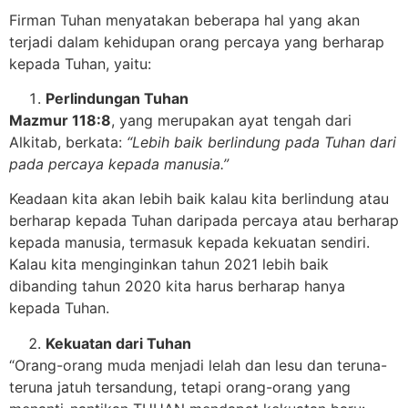
Firman Tuhan menyatakan beberapa hal yang akan
terjadi dalam kehidupan orang percaya yang berharap
kepada Tuhan, yaitu:
Perlindungan Tuhan
Mazmur 118:8
, yang merupakan ayat tengah dari
Alkitab, berkata:
“Lebih baik berlindung pada Tuhan dari
pada percaya kepada manusia.”
Keadaan kita akan lebih baik kalau kita berlindung atau
berharap kepada Tuhan daripada percaya atau berharap
kepada manusia, termasuk kepada kekuatan sendiri.
Kalau kita menginginkan tahun 2021 lebih baik
dibanding tahun 2020 kita harus berharap hanya
kepada Tuhan.
Kekuatan dari Tuhan
“Orang-orang muda menjadi lelah dan lesu dan teruna-
teruna jatuh tersandung, tetapi orang-orang yang