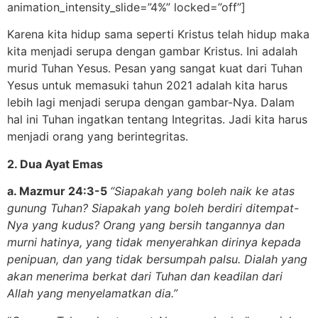
animation_intensity_slide=”4%” locked=”off”]
Karena kita hidup sama seperti Kristus telah hidup maka
kita menjadi serupa dengan gambar Kristus. Ini adalah
murid Tuhan Yesus. Pesan yang sangat kuat dari Tuhan
Yesus untuk memasuki tahun 2021 adalah kita harus
lebih lagi menjadi serupa dengan gambar-Nya. Dalam
hal ini Tuhan ingatkan tentang Integritas. Jadi kita harus
menjadi orang yang berintegritas.
2. Dua Ayat Emas
a. Mazmur 24:3-5
“Siapakah yang boleh naik ke atas
gunung Tuhan? Siapakah yang boleh berdiri ditempat-
Nya yang kudus? Orang yang bersih tangannya dan
murni hatinya, yang tidak menyerahkan dirinya kepada
penipuan, dan yang tidak bersumpah palsu. Dialah yang
akan menerima berkat dari Tuhan dan keadilan dari
Allah yang menyelamatkan dia.”