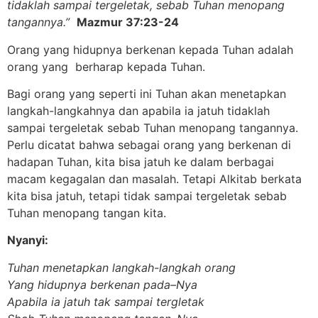
tidaklah sampai tergeletak, sebab Tuhan menopang
tangannya.”
Mazmur 37:23-24
Orang yang hidupnya berkenan kepada Tuhan adalah
orang yang berharap kepada Tuhan.
Bagi orang yang seperti ini Tuhan akan menetapkan
langkah-langkahnya dan apabila ia jatuh tidaklah
sampai tergeletak sebab Tuhan menopang tangannya.
Perlu dicatat bahwa sebagai orang yang berkenan di
hadapan Tuhan, kita bisa jatuh ke dalam berbagai
macam kegagalan dan masalah. Tetapi Alkitab berkata
kita bisa jatuh, tetapi tidak sampai tergeletak sebab
Tuhan menopang tangan kita.
Nyanyi:
Tuhan menetapkan langkah-langkah orang
Yang hidupnya berkenan pada
–
Nya
Apabila ia jatuh tak sampai tergletak