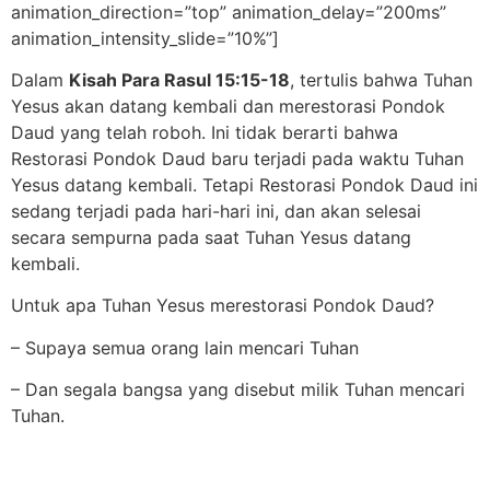
animation_direction=”top” animation_delay=”200ms”
animation_intensity_slide=”10%”]
Dalam
Kisah Para Rasul 15:15-18
, tertulis bahwa Tuhan
Yesus akan datang kembali dan merestorasi Pondok
Daud yang telah roboh. Ini tidak berarti bahwa
Restorasi Pondok Daud baru terjadi pada waktu Tuhan
Yesus datang kembali. Tetapi Restorasi Pondok Daud ini
sedang terjadi pada hari-hari ini, dan akan selesai
secara sempurna pada saat Tuhan Yesus datang
kembali.
Untuk apa Tuhan Yesus merestorasi Pondok Daud?
– Supaya semua orang lain mencari Tuhan
– Dan segala bangsa yang disebut milik Tuhan mencari
Tuhan.