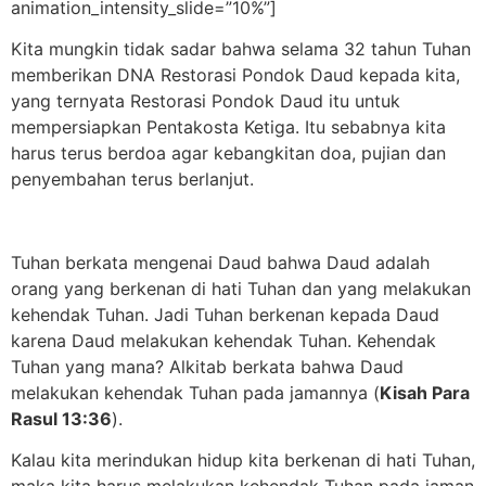
animation_intensity_slide=”10%”]
Kita mungkin tidak sadar bahwa selama 32 tahun Tuhan
memberikan DNA Restorasi Pondok Daud kepada kita,
yang ternyata Restorasi Pondok Daud itu untuk
mempersiapkan Pentakosta Ketiga. Itu sebabnya kita
harus terus berdoa agar kebangkitan doa, pujian dan
penyembahan terus berlanjut.
Tuhan berkata mengenai Daud bahwa Daud adalah
orang yang berkenan di hati Tuhan dan yang melakukan
kehendak Tuhan. Jadi Tuhan berkenan kepada Daud
karena Daud melakukan kehendak Tuhan. Kehendak
Tuhan yang mana? Alkitab berkata bahwa Daud
melakukan kehendak Tuhan pada jamannya (
Kisah Para
Rasul 13:36
).
Kalau kita merindukan hidup kita berkenan di hati Tuhan,