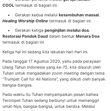
COOL
termasuk di bagian ini.
Gerakan kedua melalui
kesembuhan massal.
Healing Worship Online
termasuk di bagian ini.
Gerakan ketiga
penginjilan melalui doa.
Restorasi Pondok Daud
dalam bentuk
Menara Doa
termasuk di bagian ini
Ketiga hal ini sedang kita lakukan hari-hari ini.
Pada tanggal 17 Agustus 2020, yaitu pada perayaan
Ulang Tahun Indonesia yang ke-75, kita disuruh oleh
Tuhan untuk mengadakan
zoom meeting
dengan tema
“Trumpet Call for All Nations”, yang diikuti oleh banyak
bangsa-bangsa.
Pada waktu itu Tuhan menyampaikan pesan bahwa
Terompet Tuhan sedang berbunyi untuk memanggil
umat-Nya, bangsa-bangsa, untuk berdoa. Melalui