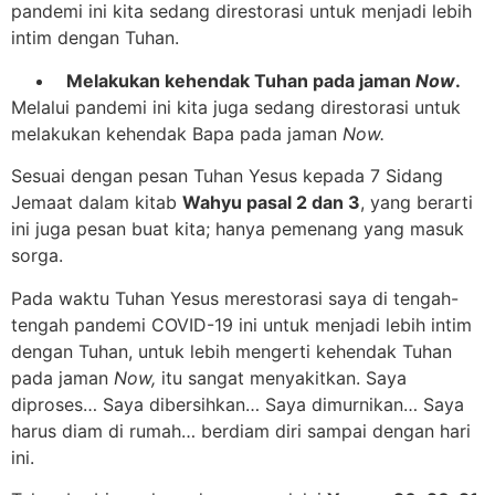
pandemi ini kita sedang direstorasi untuk menjadi lebih
intim dengan Tuhan.
Melakukan kehendak Tuhan pada jaman
Now
.
Melalui pandemi ini kita juga sedang direstorasi untuk
melakukan kehendak Bapa pada jaman
Now.
Sesuai dengan pesan Tuhan Yesus kepada 7 Sidang
Jemaat dalam kitab
Wahyu pasal 2 dan 3
, yang berarti
ini juga pesan buat kita; hanya pemenang yang masuk
sorga.
Pada waktu Tuhan Yesus merestorasi saya di tengah-
tengah pandemi COVID-19 ini untuk menjadi lebih intim
dengan Tuhan, untuk lebih mengerti kehendak Tuhan
pada jaman
Now,
itu sangat menyakitkan. Saya
diproses… Saya dibersihkan… Saya dimurnikan… Saya
harus diam di rumah… berdiam diri sampai dengan hari
ini.