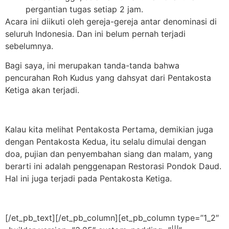
pergantian tugas setiap 2 jam.
Acara ini diikuti oleh gereja-gereja antar denominasi di
seluruh Indonesia. Dan ini belum pernah terjadi
sebelumnya.
Bagi saya, ini merupakan tanda-tanda bahwa
pencurahan Roh Kudus yang dahsyat dari Pentakosta
Ketiga akan terjadi.
Kalau kita melihat Pentakosta Pertama, demikian juga
dengan Pentakosta Kedua, itu selalu dimulai dengan
doa, pujian dan penyembahan siang dan malam, yang
berarti ini adalah penggenapan Restorasi Pondok Daud.
Hal ini juga terjadi pada Pentakosta Ketiga.
[/et_pb_text][/et_pb_column][et_pb_column type=”1_2″