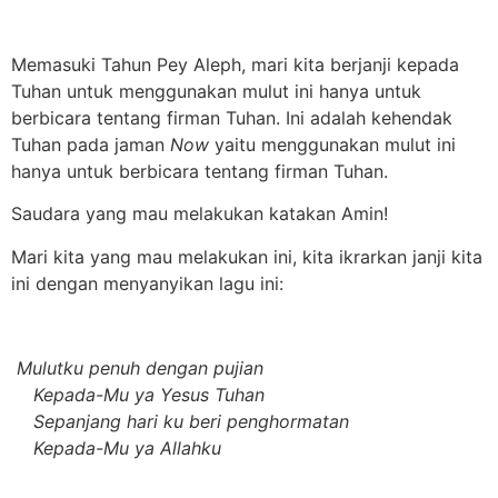
Memasuki Tahun Pey Aleph, mari kita berjanji kepada
Tuhan untuk menggunakan mulut ini hanya untuk
berbicara tentang firman Tuhan. Ini adalah kehendak
Tuhan pada jaman
Now
yaitu menggunakan mulut ini
hanya untuk berbicara tentang firman Tuhan.
Saudara yang mau melakukan katakan Amin!
Mari kita yang mau melakukan ini, kita ikrarkan janji kita
ini dengan menyanyikan lagu ini:
Mulutku penuh dengan pujian
Kepada-Mu ya Yesus Tuhan
Sepanjang hari ku beri penghormatan
Kepada-Mu ya Allahku