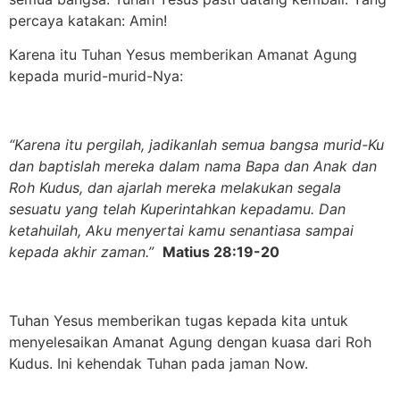
percaya katakan: Amin!
Karena itu Tuhan Yesus memberikan Amanat Agung
kepada murid-murid-Nya:
“Karena itu pergilah, jadikanlah semua bangsa murid-Ku
dan baptislah mereka dalam nama Bapa dan Anak dan
Roh Kudus, dan ajarlah mereka melakukan segala
sesuatu yang telah Kuperintahkan kepadamu. Dan
ketahuilah, Aku menyertai kamu senantiasa sampai
kepada akhir zaman.”
Matius 28:19-20
Tuhan Yesus memberikan tugas kepada kita untuk
menyelesaikan Amanat Agung dengan kuasa dari Roh
Kudus. Ini kehendak Tuhan pada jaman Now.