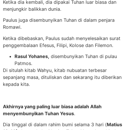
Ketika dia kembali, dia dipakai Tuhan luar biasa dan
menjungkir balikkan dunia.
Paulus juga disembunyikan Tuhan di dalam penjara
Romawi.
Ketika dibebaskan, Paulus sudah menyelesaikan surat
penggembalaan Efesus, Filipi, Kolose dan Filemon.
Rasul Yohanes,
disembunyikan Tuhan di pulau
Patmos.
Di situlah kitab Wahyu, kitab nubuatan terbesar
sepanjang masa, dituliskan dan sekarang itu diberikan
kepada kita.
Akhirnya yang paling luar biasa adalah Allah
menyembunyikan Tuhan Yesus
.
Dia tinggal di dalam rahim bumi selama 3 hari (
Matius