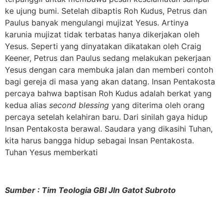
ke ujung bumi. Setelah dibaptis Roh Kudus, Petrus dan
Paulus banyak mengulangi mujizat Yesus. Artinya
karunia mujizat tidak terbatas hanya dikerjakan oleh
Yesus. Seperti yang dinyatakan dikatakan oleh Craig
Keener, Petrus dan Paulus sedang melakukan pekerjaan
Yesus dengan cara membuka jalan dan memberi contoh
bagi gereja di masa yang akan datang. Insan Pentakosta
percaya bahwa baptisan Roh Kudus adalah berkat yang
kedua alias
second blessing
yang diterima oleh orang
percaya setelah kelahiran baru. Dari sinilah gaya hidup
Insan Pentakosta berawal. Saudara yang dikasihi Tuhan,
kita harus bangga hidup sebagai Insan Pentakosta.
Tuhan Yesus memberkati
Sumber : Tim Teologia GBI Jln Gatot Subroto