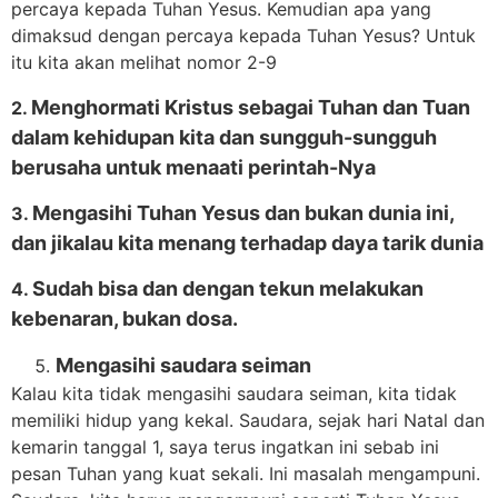
percaya kepada Tuhan Yesus. Kemudian apa yang
dimaksud dengan percaya kepada Tuhan Yesus? Untuk
itu kita akan melihat nomor 2-9
Menghormati Kristus sebagai Tuhan dan Tuan
2.
dalam kehidupan kita dan sungguh-sungguh
berusaha untuk menaati perintah-Nya
Mengasihi Tuhan Yesus dan bukan dunia ini,
3.
dan jikalau kita menang terhadap daya tarik dunia
Sudah bisa dan dengan tekun melakukan
4.
kebenaran, bukan dosa.
Mengasihi saudara seiman
Kalau kita tidak mengasihi saudara seiman, kita tidak
memiliki hidup yang kekal. Saudara, sejak hari Natal dan
kemarin tanggal 1, saya terus ingatkan ini sebab ini
pesan Tuhan yang kuat sekali. Ini masalah mengampuni.