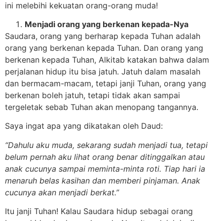
ini melebihi kekuatan orang-orang muda!
Menjadi orang yang berkenan kepada-Nya
Saudara, orang yang berharap kepada Tuhan adalah
orang yang berkenan kepada Tuhan. Dan orang yang
berkenan kepada Tuhan, Alkitab katakan bahwa dalam
perjalanan hidup itu bisa jatuh. Jatuh dalam masalah
dan bermacam-macam, tetapi janji Tuhan, orang yang
berkenan boleh jatuh, tetapi tidak akan sampai
tergeletak sebab Tuhan akan menopang tangannya.
Saya ingat apa yang dikatakan oleh Daud:
“Dahulu aku muda, sekarang sudah menjadi tua,
tetapi
belum pernah aku lihat orang benar ditinggalkan
atau
anak cucunya sampai meminta-minta roti.
Tiap hari ia
menaruh belas kasihan dan memberi pinjaman.
Anak
cucunya akan menjadi berkat.”
Itu janji Tuhan! Kalau Saudara hidup sebagai orang