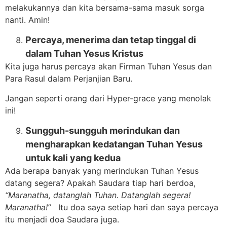
melakukannya dan kita bersama-sama masuk sorga
nanti. Amin!
Percaya, menerima dan tetap tinggal di
dalam Tuhan Yesus Kristus
Kita juga harus percaya akan Firman Tuhan Yesus dan
Para Rasul dalam Perjanjian Baru.
Jangan seperti orang dari Hyper-grace yang menolak
ini!
Sungguh-sungguh merindukan dan
mengharapkan kedatangan Tuhan Yesus
untuk kali yang kedua
Ada berapa banyak yang merindukan Tuhan Yesus
datang segera? Apakah Saudara tiap hari berdoa,
“Maranatha, datanglah Tuhan. Datanglah segera!
Maranatha!”
Itu doa saya setiap hari dan saya percaya
itu menjadi doa Saudara juga.