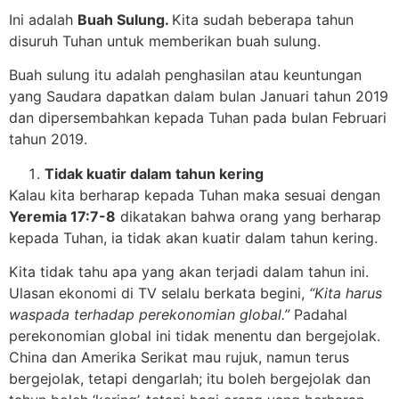
Ini adalah
Buah Sulung.
Kita sudah beberapa tahun
disuruh Tuhan untuk memberikan buah sulung.
Buah sulung itu adalah penghasilan atau keuntungan
yang Saudara dapatkan dalam bulan Januari tahun 2019
dan dipersembahkan kepada Tuhan pada bulan Februari
tahun 2019.
Tidak kuatir dalam tahun kering
Kalau kita berharap kepada Tuhan maka sesuai dengan
Yeremia 17:7-8
dikatakan bahwa orang yang berharap
kepada Tuhan, ia tidak akan kuatir dalam tahun kering.
Kita tidak tahu apa yang akan terjadi dalam tahun ini.
Ulasan ekonomi di TV selalu berkata begini,
“Kita harus
waspada terhadap perekonomian global.”
Padahal
perekonomian global ini tidak menentu dan bergejolak.
China dan Amerika Serikat mau rujuk, namun terus
bergejolak, tetapi dengarlah; itu boleh bergejolak dan