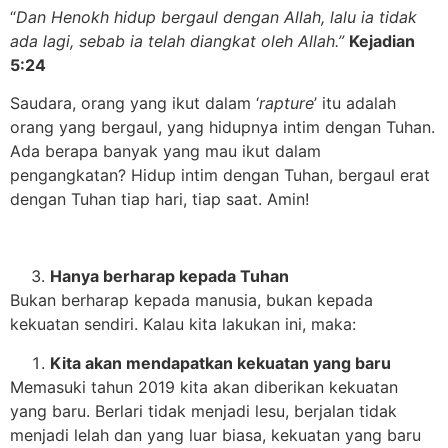
“
Dan Henokh hidup bergaul dengan Allah, lalu ia tidak
ada lagi,
sebab ia telah diangkat oleh Allah.”
Kejadian
5:24
Saudara, orang yang ikut dalam ‘
rapture
’ itu adalah
orang yang bergaul, yang hidupnya intim dengan Tuhan.
Ada berapa banyak yang mau ikut dalam
pengangkatan? Hidup intim dengan Tuhan, bergaul erat
dengan Tuhan tiap hari, tiap saat. Amin!
Hanya berharap kepada Tuhan
Bukan berharap kepada manusia, bukan kepada
kekuatan sendiri. Kalau kita lakukan ini, maka:
Kita akan mendapatkan kekuatan yang baru
Memasuki tahun 2019 kita akan diberikan kekuatan
yang baru. Berlari tidak menjadi lesu, berjalan tidak
menjadi lelah dan yang luar biasa, kekuatan yang baru