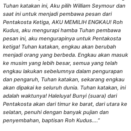
Tuhan katakan ini, Aku pilih William Seymour dan
saat ini untuk menjadi pembawa pesan dari
Pentakosta Ketiga, AKU MEMILIH ENGKAU! Roh
Kudus, aku mengurapi hamba Tuhan pembawa
pesan ini, aku mengurapinya untuk Pentakosta
ketiga! Tuhan katakan, engkau akan berubah
menjadi orang yang berbeda. Engkau akan masuk
ke musim yang lebih besar, semua yang telah
engkau lakukan sebelumnya dalam pengurapan
dan pengaruh, Tuhan katakan, sekarang engkau
akan dipakai ke seluruh dunia. Tuhan katakan, ini
adalah waktunya! Haleluya! Bunyi (suara) dari
Pentakosta akan dari timur ke barat, dari utara ke
selatan, penuhi dengan banyak pujian dan
penyembahan, baptisan Roh Kudus….”