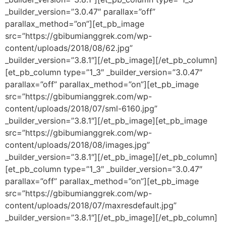
_builder_version=”3.0.47″ parallax=”off”
parallax_method=”on”][et_pb_image
src=”https://gbibumianggrek.com/wp-
content/uploads/2018/08/62.jpg”
_builder_version=”3.8.1″][/et_pb_image][/et_pb_column]
[et_pb_column type=”1_3″ _builder_version=”3.0.47″
parallax=”off” parallax_method=”on”][et_pb_image
src=”https://gbibumianggrek.com/wp-
content/uploads/2018/07/sml-6160.jpg”
_builder_version=”3.8.1″][/et_pb_image][et_pb_image
src=”https://gbibumianggrek.com/wp-
content/uploads/2018/08/images.jpg”
_builder_version=”3.8.1″][/et_pb_image][/et_pb_column]
[et_pb_column type=”1_3″ _builder_version=”3.0.47″
parallax=”off” parallax_method=”on”][et_pb_image
src=”https://gbibumianggrek.com/wp-
content/uploads/2018/07/maxresdefault.jpg”
_builder_version=”3.8.1″][/et_pb_image][/et_pb_column]